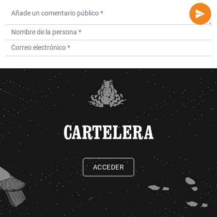
CARTELERA
ACCEDER