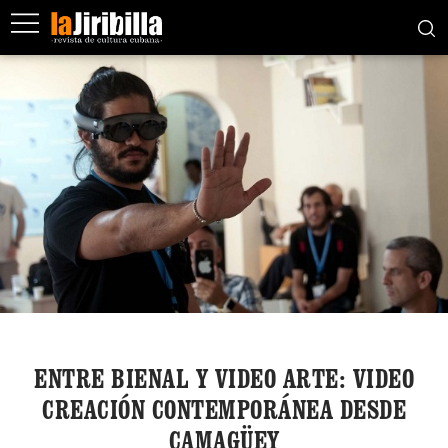
ENTRE BIENAL Y VIDEO ARTE: VIDEO
CREACIÓN CONTEMPORÁNEA DESDE
CAMAGÜEY