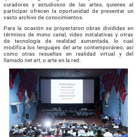
curadores y estudiosos de las artes, quienes al
participar ofrecen la oportunidad de presentar un
vasto archivo de conocimientos.
Para la ocasión se proyectaron obras divididas en
términos de mono canal, video instalativas y otras
de tecnología de realidad aumentada, lo cual
modifica los lenguajes del arte contemporáneo, así
como otras resueltas en realidad virtual y del
llamado
net art
, o arte en la red.