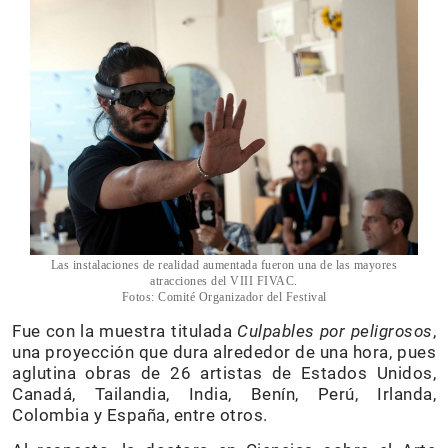
Las instalaciones de realidad aumentada fueron una de las mayores
atracciones del VIII FIVAC.
Fotos: Comité Organizador del Festival
Fue con la muestra titulada
Culpables por peligrosos
,
una proyección que dura alrededor de una hora, pues
aglutina obras de 26 artistas de Estados Unidos,
Canadá, Tailandia, India, Benín, Perú, Irlanda,
Colombia y España, entre otros.