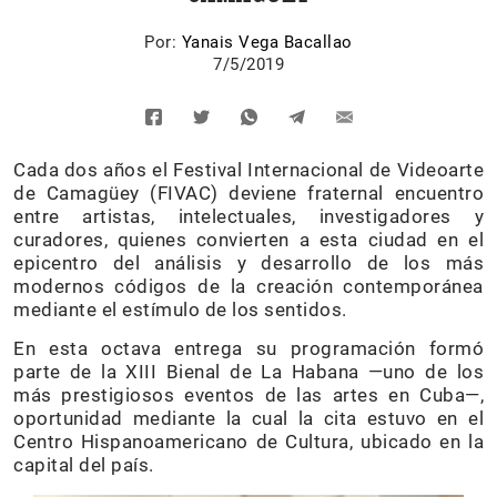
Por:
Yanais Vega Bacallao
7/5/2019
Cada dos años el Festival Internacional de Videoarte
de Camagüey (FIVAC) deviene fraternal encuentro
entre artistas, intelectuales, investigadores y
curadores, quienes convierten a esta ciudad en el
epicentro del análisis y desarrollo de los más
modernos códigos de la creación contemporánea
mediante el estímulo de los sentidos.
En esta octava entrega su programación formó
parte de la XIII Bienal de La Habana —uno de los
más prestigiosos eventos de las artes en Cuba—,
oportunidad mediante la cual la cita estuvo en el
Centro Hispanoamericano de Cultura, ubicado en la
capital del país.