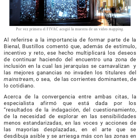
Por vez primera el FIVAC acogió la muestra de un video
mapping.
Al referirse a la importancia de formar parte de la
Bienal, Bustillos comentó que, además de estímulo,
incentivo y reto, ese hecho multiplicará los deseos
de continuar haciendo del encuentro una zona de
inclusión en la cual las jerarquías se carnavalizan y
las mejores ganancias no invaden los titulares del
mainstream
, o sea, de las corrientes dominantes, de
lo cotidiano.
Acerca de la convergencia entre ambas citas, la
especialista afirmó que está dada por los
“resultados de la indagación, del cuestionamiento,
de la necesidad de explorar en las sensibilidades
menos estandarizadas, en las voces y acciones de
las mayorías desplazadas, en el arte que se
desdibuja asible y se arriesga más con las zonas en