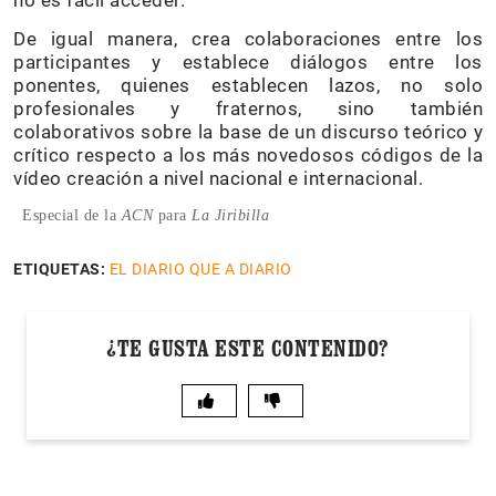
De igual manera, crea colaboraciones entre los
participantes y establece diálogos entre los
ponentes, quienes establecen lazos, no solo
profesionales y fraternos, sino también
colaborativos sobre la base de un discurso teórico y
crítico respecto a los más novedosos códigos de la
vídeo creación a nivel nacional e internacional.
Especial de la
ACN
para
La Jiribilla
ETIQUETAS:
EL DIARIO QUE A DIARIO
¿TE GUSTA ESTE CONTENIDO?