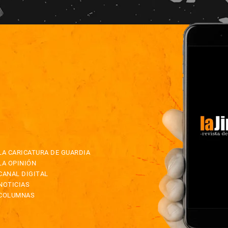
LA CARICATURA DE GUARDIA
LA OPINIÓN
CANAL DIGITAL
NOTICIAS
COLUMNAS