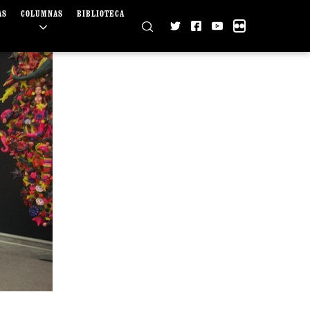
AS
COLUMNAS
BIBLIOTECA