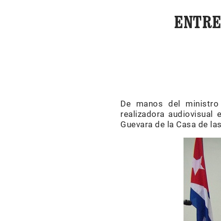
ENTRE
De manos del ministro 
realizadora audiovisual 
Guevara de la Casa de la