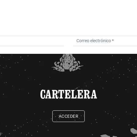
CARTELERA
ACCEDER