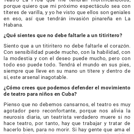
porque quiero que mi próximo espectáculo sea con
títeres de varilla, y yo he visto que ellos son geniales
en eso, así que tendrán invasión pinareña en La
Habana.
¿Qué sientes que no debe faltarle a un titiritero?
Siento que a un titiritero no debe faltarle el corazón.
Con sensibilidad puede mucho, con la habilidad, con
la modestia y con el deseo puede mucho, pero con
todo eso puede todo. Tendrá el mundo en sus pies,
siempre que lleve en su mano un títere y dentro de
sí, este arsenal inagotable.
¿Cómo crees que podemos defender el movimiento
de teatro para niños en Cuba?
Pienso que no debemos cansarnos, el teatro es muy
agotador pero reconfortante, porque nos alivia la
neurosis diaria, un teatrista verdadero muere si no
hace teatro, por tanto, hay que trabajar y tratar de
hacerlo bien, para no morir. Si hay gente que ama el