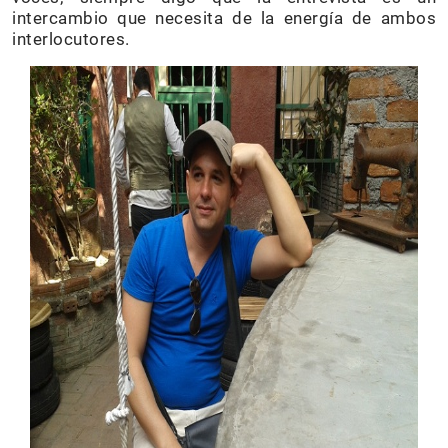
intercambio que necesita de la energía de ambos
interlocutores.