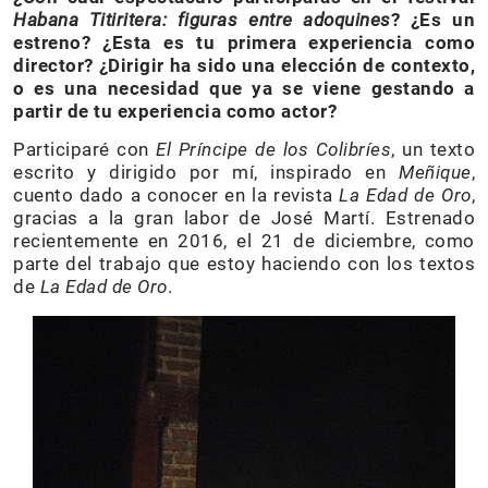
Habana Titiritera: figuras entre adoquines
? ¿Es un
estreno? ¿Esta es tu primera experiencia como
director? ¿Dirigir ha sido una elección de contexto,
o es una necesidad que ya se viene gestando a
partir de tu experiencia como actor?
Participaré con
El Príncipe de los Colibríes
, un texto
escrito y dirigido por mí, inspirado en
Meñique
,
cuento dado a conocer en la revista
La Edad de Oro
,
gracias a la gran labor de José Martí. Estrenado
recientemente en 2016, el 21 de diciembre, como
parte del trabajo que estoy haciendo con los textos
de
La Edad de Oro
.