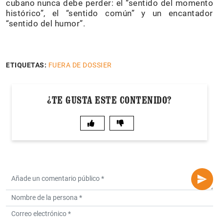
cubano nunca debe perder: el “sentido del momento
histórico”, el “sentido común” y un encantador
“sentido del humor”.
ETIQUETAS:
FUERA DE DOSSIER
¿TE GUSTA ESTE CONTENIDO?