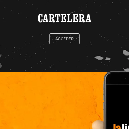
CARTELERA
ACCEDER