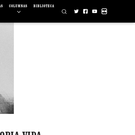
AS
COLUMNAS
BIBLIOTECA