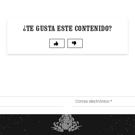
¿TE GUSTA ESTE CONTENIDO?