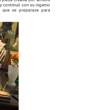
 y continuó con su ingenio
al que se preparase para