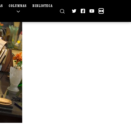
AS
COLUMNAS
BIBLIOTECA