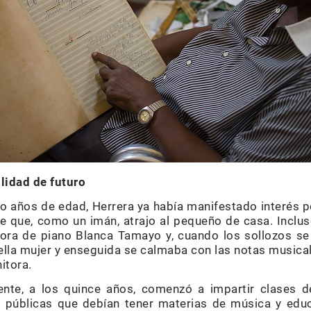
lidad de futuro
o años de edad, Herrera ya había manifestado interés p
 que, como un imán, atrajo al pequeño de casa. Inclus
sora de piano Blanca Tamayo y, cuando los sollozos se 
lla mujer y enseguida se calmaba con las notas musical
itora.
nte, a los quince años, comenzó a impartir clases d
 públicas que debían tener materias de música y educ