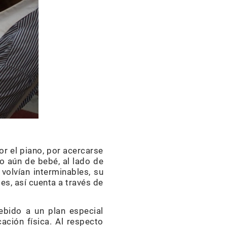
or el piano, por acercarse
o aún de bebé, al lado de
volvían interminables, su
es, así cuenta a través de
ebido a un plan especial
ación física. Al respecto