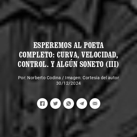
ESPEREMOS AL POETA
COMPLETO: CURVA, VELOCIDAD,
CONTROL. Y ALGÚN SONETO (III)
Por:
Norberto Codina
/
Imagen: Cortesía del autor
30/12/2024