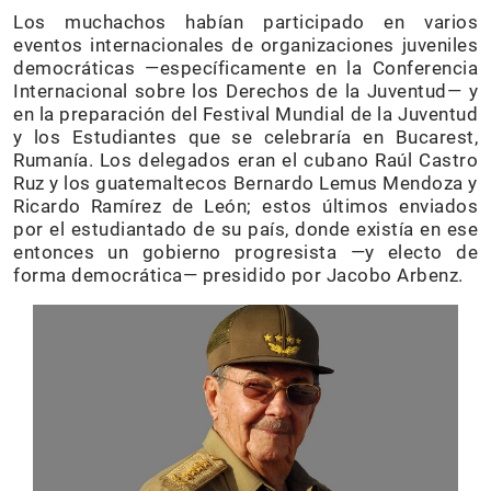
Los muchachos habían participado en varios
eventos internacionales de organizaciones juveniles
democráticas —específicamente en la Conferencia
Internacional sobre los Derechos de la Juventud— y
en la preparación del Festival Mundial de la Juventud
y los Estudiantes que se celebraría en Bucarest,
Rumanía. Los delegados eran el cubano Raúl Castro
Ruz y los guatemaltecos Bernardo Lemus Mendoza y
Ricardo Ramírez de León; estos últimos enviados
por el estudiantado de su país, donde existía en ese
entonces un gobierno progresista —y electo de
forma democrática— presidido por Jacobo Arbenz.