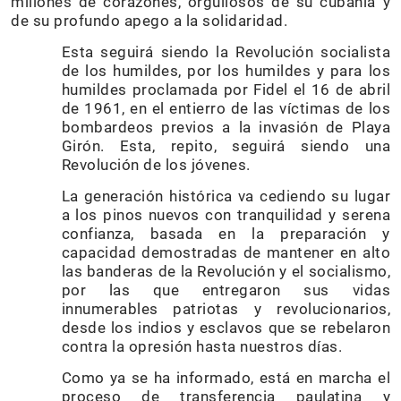
millones de corazones, orgullosos de su cubanía y
de su profundo apego a la solidaridad.
Esta seguirá siendo la Revolución socialista
de los humildes, por los humildes y para los
humildes proclamada por Fidel el 16 de abril
de 1961, en el entierro de las víctimas de los
bombardeos previos a la invasión de Playa
Girón. Esta, repito, seguirá siendo una
Revolución de los jóvenes.
La generación histórica va cediendo su lugar
a los pinos nuevos con tranquilidad y serena
confianza, basada en la preparación y
capacidad demostradas de mantener en alto
las banderas de la Revolución y el socialismo,
por las que entregaron sus vidas
innumerables patriotas y revolucionarios,
desde los indios y esclavos que se rebelaron
contra la opresión hasta nuestros días.
Como ya se ha informado, está en marcha el
proceso de transferencia paulatina y