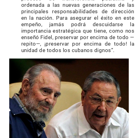
ordenada a las nuevas generaciones de las
principales responsabilidades de dirección
en la nación. Para asegurar el éxito en este
empeño, jamás podrá descuidarse la
importancia estratégica que tiene, como nos
enseñó Fidel, preservar por encima de todo —
repito—, ¡preservar por encima de todo! la
unidad de todos los cubanos dignos”.