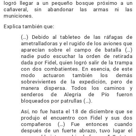
logró llegar a un pequeño bosque próximo a un
cañaveral, sin abandonar las armas ni las
municiones.
Explica también que:
(…) Debido al tableteo de las ráfagas de
ametralladoras y el rugido de los aviones que
aparecían sobre el campo de batalla (…)
nadie pudo escuchar la orden de retirada
dada por Fidel, quien logró salir de la trampa
con dos combatientes. En esencia, de este
modo actuaron también los demás
sobrevivientes de la expedición, pero de
manera dispersa. Todos los caminos y
senderos de Alegría de Pío fueron
bloqueados por patrullas (…).
Así, no fue hasta el 18 de diciembre que se
produjo el encuentro con Fidel y sus dos
compañeros (…) Fue entonces cuando
después de un fuerte abrazo, tuvo lugar el