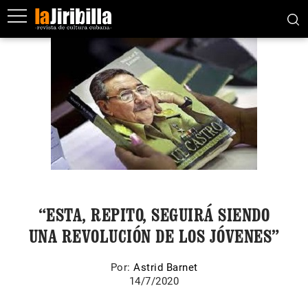
“ESTA, REPITO, SEGUIRÁ SIENDO
UNA REVOLUCIÓN DE LOS JÓVENES”
Por:
Astrid Barnet
14/7/2020