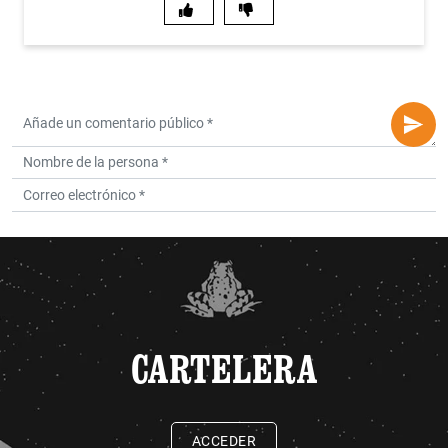
CARTELERA
ACCEDER