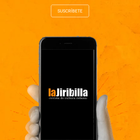
SUSCRÍBETE