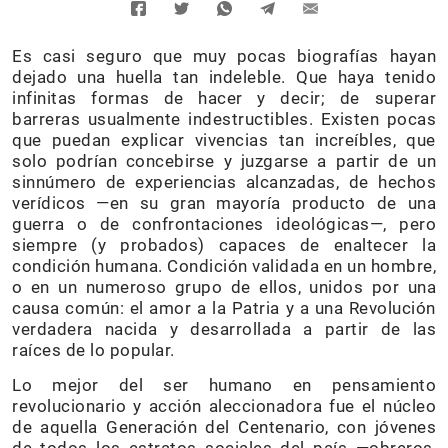
Es casi seguro que muy pocas biografías hayan
dejado una huella tan indeleble. Que haya tenido
infinitas formas de hacer y decir; de superar
barreras usualmente indestructibles. Existen pocas
que puedan explicar vivencias tan increíbles, que
solo podrían concebirse y juzgarse a partir de un
sinnúmero de experiencias alcanzadas, de hechos
verídicos —en su gran mayoría producto de una
guerra o de confrontaciones ideológicas—, pero
siempre (y probados) capaces de enaltecer la
condición humana. Condición validada en un hombre,
o en un numeroso grupo de ellos, unidos por una
causa común: el amor a la Patria y a una Revolución
verdadera nacida y desarrollada a partir de las
raíces de lo popular.
Lo mejor del ser humano en pensamiento
revolucionario y acción aleccionadora fue el núcleo
de aquella Generación del Centenario, con jóvenes