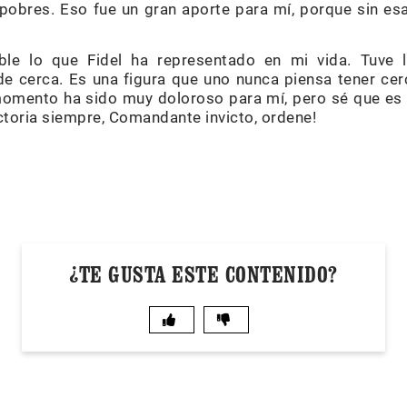
 pobres. Eso fue un gran aporte para mí, porque sin es
ble lo que Fidel ha representado en mi vida. Tuve l
e cerca. Es una figura que uno nunca piensa tener cer
omento ha sido muy doloroso para mí, pero sé que es h
victoria siempre, Comandante invicto, ordene!
¿TE GUSTA ESTE CONTENIDO?