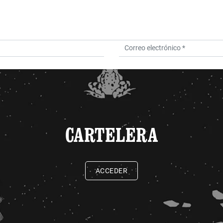
CARTELERA
ACCEDER