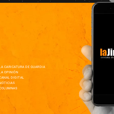
LA CARICATURA DE GUARDIA
LA OPINIÓN
CANAL DIGITAL
NOTICIAS
COLUMNAS