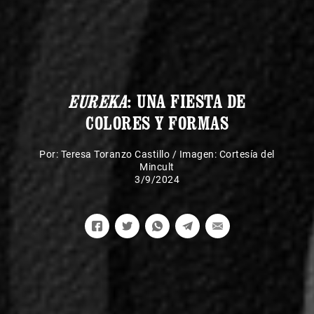
EUREKA
: UNA FIESTA DE
COLORES Y FORMAS
Por:
Teresa Toranzo Castillo
/
Imagen: Cortesía del
Mincult
3/9/2024