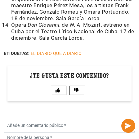
maestro Enrique Pérez Mesa, los artistas Frank
Fernández, Gonzalo Romeu y Omara Portuondo.
18 de noviembre. Sala García Lorca.
Ópera
Don Giovanni
, de W. A. Mozart, estreno en
Cuba por el Teatro Lírico Nacional de Cuba. 17 de
diciembre. Sala García Lorca.
ETIQUETAS:
EL DIARIO QUE A DIARIO
¿TE GUSTA ESTE CONTENIDO?