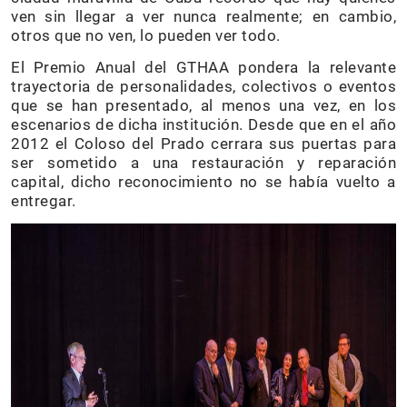
ven sin llegar a ver nunca realmente; en cambio,
otros que no ven, lo pueden ver todo.
El Premio Anual del GTHAA pondera la relevante
trayectoria de personalidades, colectivos o eventos
que se han presentado, al menos una vez, en los
escenarios de dicha institución. Desde que en el año
2012 el Coloso del Prado cerrara sus puertas para
ser sometido a una restauración y reparación
capital, dicho reconocimiento no se había vuelto a
entregar.