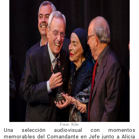
Fotos: Kike
Una selección audiovisual con momentos
memorables del Comandante en Jefe junto a Alicia