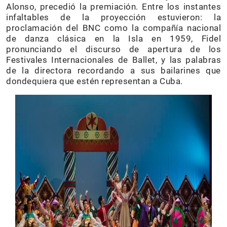
Alonso, precedió la premiación. Entre los instantes
infaltables de la proyección estuvieron: la
proclamación del BNC como la compañía nacional
de danza clásica en la Isla en 1959, Fidel
pronunciando el discurso de apertura de los
Festivales Internacionales de Ballet, y las palabras
de la directora recordando a sus bailarines que
dondequiera que estén representan a Cuba.