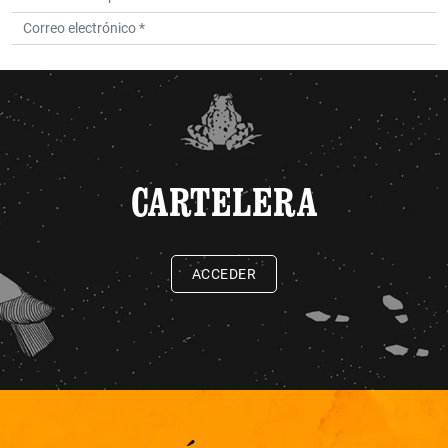
CARTELERA
ACCEDER