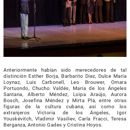
Anteriormente habían sido merecedores de tal
distinción Esther Borja, Barbarito Diez, Dulce María
Loynaz, Luis Carbonell, Leo Brouwer, Omara
Portuondo, Chucho Valdés, María de los Ángeles
Santana, Alberto Méndez, Loipa Araújo, Aurora
Bosch, Josefina Méndez y Mirta Plá, entre otras
figuras de la cultura cubana, así como los
extranjeros Victoria de los Ángeles, Igor
Youskévitch, Vladimir Vasiliev, Carla Fracci, Teresa
Berganza, Antonio Gades y Cristina Hoyos.