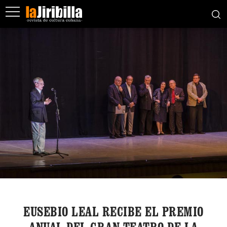
EUSEBIO LEAL RECIBE EL PREMIO