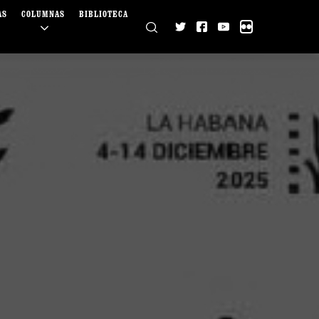
AS
COLUMNAS
BIBLIOTECA