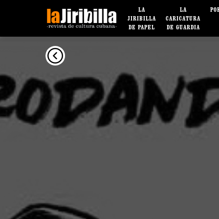
LA
LA
PO
JIRIBILLA
CARICATURA
DE PAPEL
DE GUARDIA