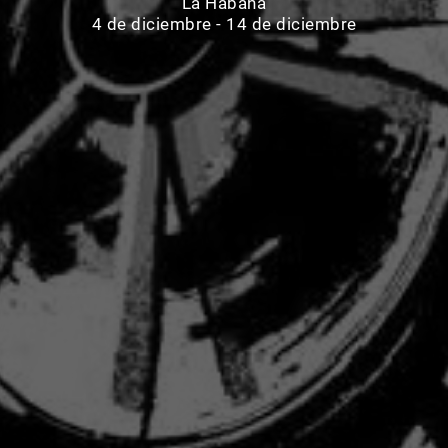
La Habana
4 de diciembre - 14 de diciembre