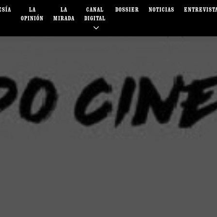
ESÍA
LA
LA
CANAL
DOSSIER
NOTICIAS
ENTREVIST
OPINIÓN
MIRADA
DIGITAL