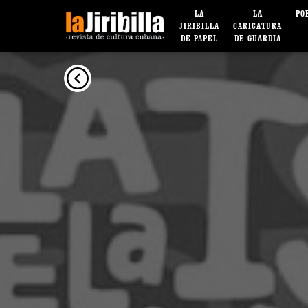
LA
LA
PO
JIRIBILLA
CARICATURA
DE PAPEL
DE GUARDIA