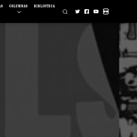
AS
COLUMNAS
BIBLIOTECA