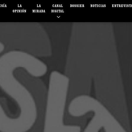
ESÍA
LA
LA
CANAL
DOSSIER
NOTICIAS
ENTREVIST
OPINIÓN
MIRADA
DIGITAL