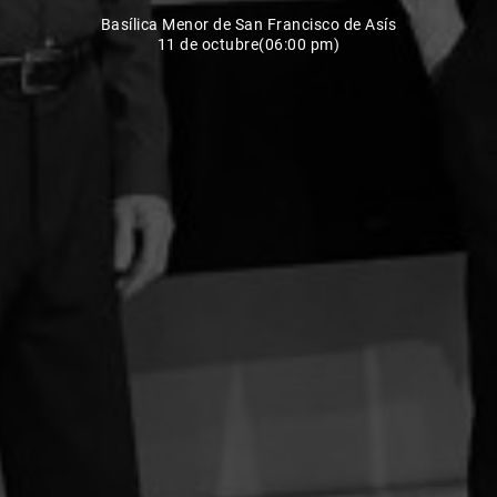
Basílica Menor de San Francisco de Asís
11 de octubre(06:00 pm)