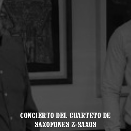
CONCIERTO DEL CUARTETO DE
SAXOFONES Z-SAXOS