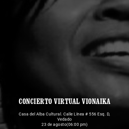
CONCIERTO VIRTUAL VIONAIKA
Casa del Alba Cultural. Calle Línea # 556 Esq. D,
Vedado
23 de agosto(06:00 pm)