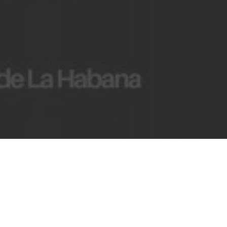
¿TE GUSTA ESTE CONTENIDO?