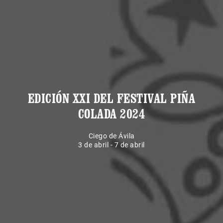
EDICIÓN XXI DEL FESTIVAL PIÑA
COLADA 2024
Ciego de Ávila
3 de abril - 7 de abril