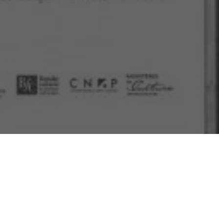
¿TE GUSTA ESTE CONTENIDO?