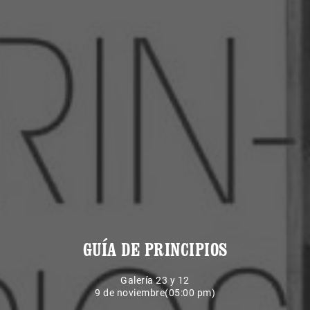
GUÍA DE PRINCIPIOS
Galería 23 y 12
9 de noviembre(05:00 pm)