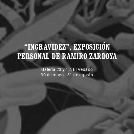
“INGRAVIDEZ”, EXPOSICIÓN
PERSONAL DE RAMIRO ZARDOYA
Galería 23 y 12, El Vedado
30 de mayo - 31 de agosto