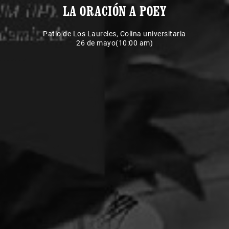
LA ORACIÓN A POEY
Patio de Los Laureles, Colina universitaria
26 de mayo(10:00 am)