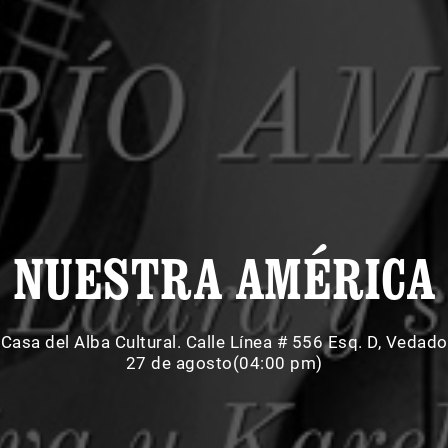
NUESTRA AMÉRICA
Casa del Alba Cultural. Calle Línea # 556 Esq. D, Vedado
27 de agosto(04:00 pm)