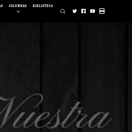
AS
COLUMNAS
BIBLIOTECA