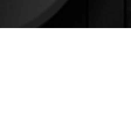
¿TE GUSTA ESTE CONTENIDO?