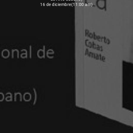
16 de diciembre(11:00 am)