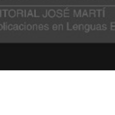
¿TE GUSTA ESTE CONTENIDO?