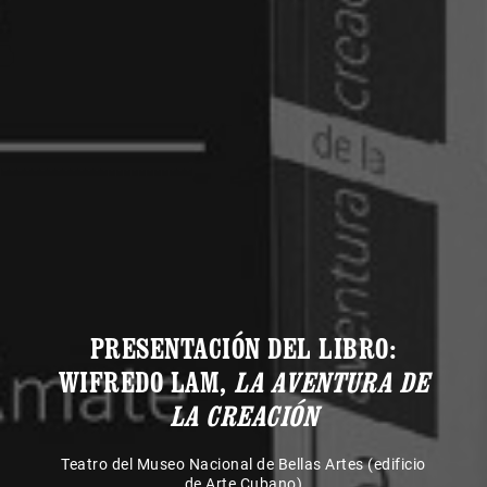
PRESENTACIÓN DEL LIBRO:
WIFREDO LAM,
LA AVENTURA DE
LA CREACIÓN
Teatro del Museo Nacional de Bellas Artes (edificio
de Arte Cubano)