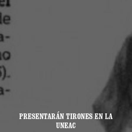
PRESENTARÁN TIRONES EN LA
UNEAC