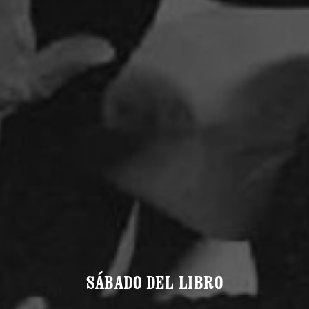
SÁBADO DEL LIBRO