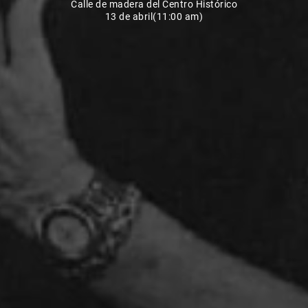
Calle de madera del Centro Histórico
13 de abril(11:00 am)