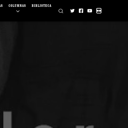
AS
COLUMNAS
BIBLIOTECA