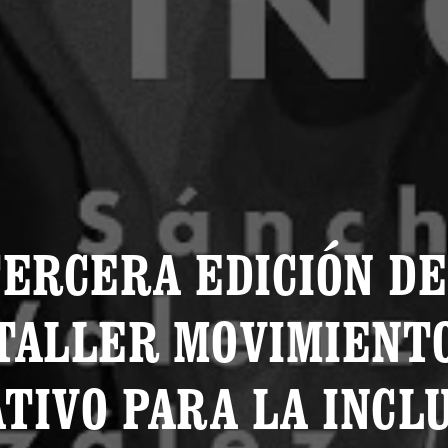
ERCERA EDICIÓN D
TALLER MOVIMIENT
TIVO PARA LA INCL