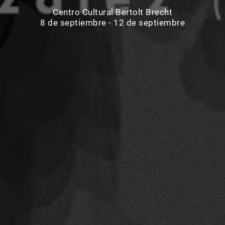
Centro Cultural Bertolt Brecht
8 de septiembre - 12 de septiembre