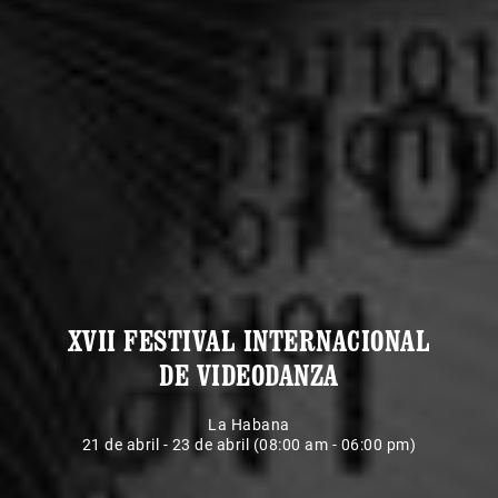
XVII FESTIVAL INTERNACIONAL
DE VIDEODANZA
La Habana
21 de abril - 23 de abril (08:00 am - 06:00 pm)