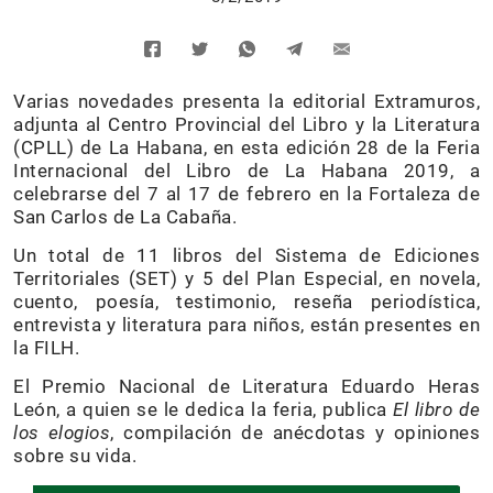
Varias novedades presenta la editorial Extramuros,
adjunta al Centro Provincial del Libro y la Literatura
(CPLL) de La Habana, en esta edición 28 de la Feria
Internacional del Libro de La Habana 2019, a
celebrarse del 7 al 17 de febrero en la Fortaleza de
San Carlos de La Cabaña.
Un total de 11 libros del Sistema de Ediciones
Territoriales (SET) y 5 del Plan Especial, en novela,
cuento, poesía, testimonio, reseña periodística,
entrevista y literatura para niños, están presentes en
la FILH.
El Premio Nacional de Literatura Eduardo Heras
León, a quien se le dedica la feria, publica
El libro de
los elogios
, compilación de anécdotas y opiniones
sobre su vida.