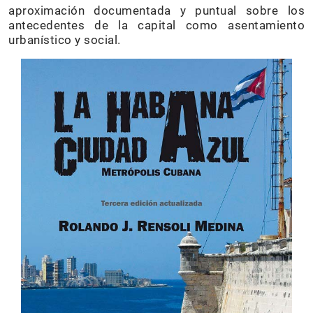
aproximación documentada y puntual sobre los
antecedentes de la capital como asentamiento
urbanístico y social.