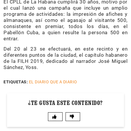
El CPLL de La Habana cumplirá 30 años, motivo por
el cual lanzó una campaña que incluye un amplio
programa de actividades: la impresión de afiches y
almanaques, así como el agasajo al visitante 500,
consistente en premiar, todos los días, en el
Pabellón Cuba, a quien resulte la persona 500 en
entrar.
Del 20 al 23 se efectuará, en este recinto y en
diferentes puntos de la ciudad, el capítulo habanero
de la FILH 2019, dedicado al narrador José Miguel
Sánchez, Yoss.
ETIQUETAS:
EL DIARIO QUE A DIARIO
¿TE GUSTA ESTE CONTENIDO?