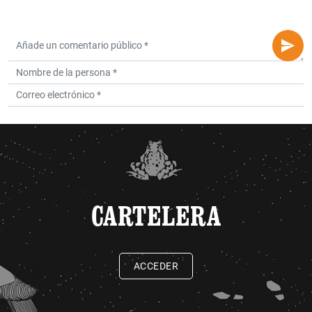
CARTELERA
ACCEDER