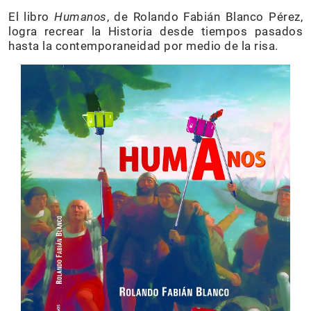
El libro
Humanos
, de Rolando Fabián Blanco Pérez,
logra recrear la Historia desde tiempos pasados
hasta la contemporaneidad por medio de la risa.