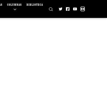
AS
COLUMNAS
BIBLIOTECA