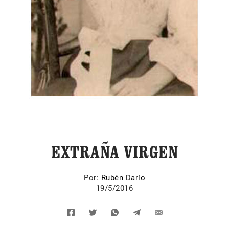
EXTRAÑA VIRGEN
Por:
Rubén Darío
19/5/2016