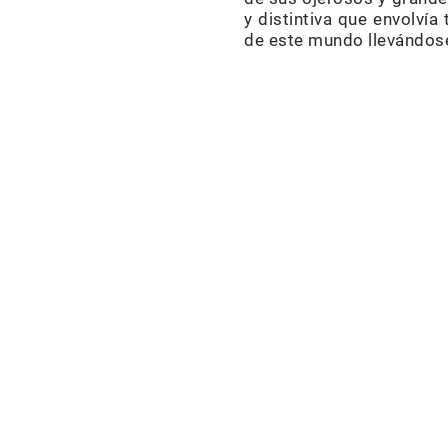
y distintiva que envolvía
de este mundo llevándose 