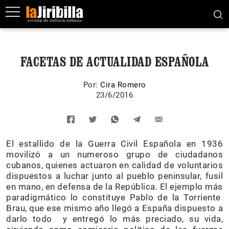
FACETAS DE ACTUALIDAD ESPAÑOLA
Por:
Cira Romero
23/6/2016
El estallido de la Guerra Civil Española en 1936
movilizó a un numeroso grupo de ciudadanos
cubanos, quienes actuaron en calidad de voluntarios
dispuestos a luchar junto al pueblo peninsular, fusil
en mano, en defensa de la República. El ejemplo más
paradigmático lo constituye Pablo de la Torriente
Brau, que ese mismo año llegó a España dispuesto a
darlo todo y entregó lo más preciado, su vida,