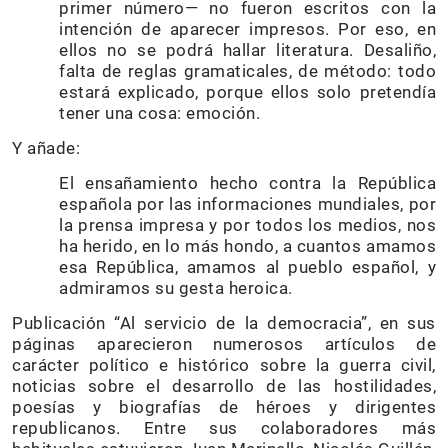
primer número— no fueron escritos con la
intención de aparecer impresos. Por eso, en
ellos no se podrá hallar literatura. Desaliño,
falta de reglas gramaticales, de método: todo
estará explicado, porque ellos solo pretendía
tener una cosa: emoción.
Y añade:
El ensañamiento hecho contra la República
española por las informaciones mundiales, por
la prensa impresa y por todos los medios, nos
ha herido, en lo más hondo, a cuantos amamos
esa República, amamos al pueblo español, y
admiramos su gesta heroica.
Publicación “Al servicio de la democracia”, en sus
páginas aparecieron numerosos artículos de
carácter político e histórico sobre la guerra civil,
noticias sobre el desarrollo de las hostilidades,
poesías y biografías de héroes y dirigentes
republicanos. Entre sus colaboradores más