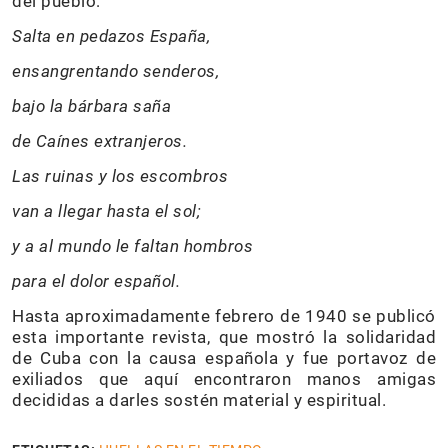
del pueblo:
Salta en pedazos España,
ensangrentando senderos,
bajo la bárbara saña
de Caínes extranjeros.
Las ruinas y los escombros
van a llegar hasta el sol;
y a al mundo le faltan hombros
para el dolor español.
Hasta aproximadamente febrero de 1940 se publicó
esta importante revista, que mostró la solidaridad
de Cuba con la causa española y fue portavoz de
exiliados que aquí encontraron manos amigas
decididas a darles sostén material y espiritual.