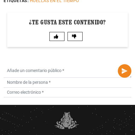
ETIQUETAS:
HUELLAS EN EL TIEMPO
¿TE GUSTA ESTE CONTENIDO?