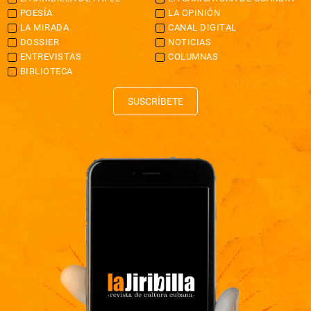
POESÍA
LA OPINIÓN
LA MIRADA
CANAL DIGITAL
DOSSIER
NOTICIAS
ENTREVISTAS
COLUMNAS
BIBLIOTECA
SUSCRÍBETE