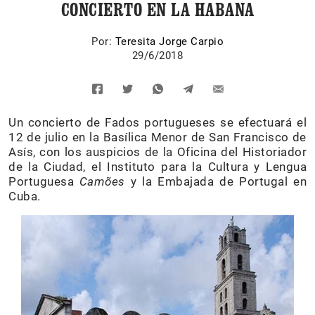
CONCIERTO EN LA HABANA
Por:
Teresita Jorge Carpio
29/6/2018
Un concierto de Fados portugueses se efectuará el
12 de julio en la Basílica Menor de San Francisco de
Asís, con los auspicios de la Oficina del Historiador
de la Ciudad, el Instituto para la Cultura y Lengua
Portuguesa
Camões
y la Embajada de Portugal en
Cuba.