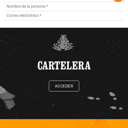
CARTELERA
ACCEDER