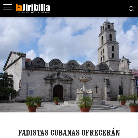
FADISTAS CUBANAS OFRECERÁN