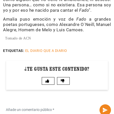
Una persona… como si no existiera. Esa persona soy
yo y por eso he nacido para cantar el
Fado
".
Amalia puso emoción y voz de
Fado
a grandes
poetas portugueses, como Alexandre O`Neill, Manuel
Alegre, Homem de Melo y Luis Camoes.
Tomado de ACN
ETIQUETAS:
EL DIARIO QUE A DIARIO
¿TE GUSTA ESTE CONTENIDO?