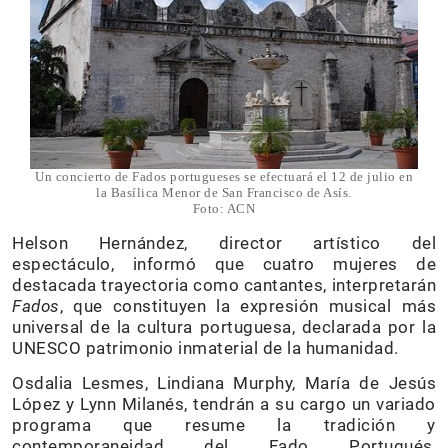
Un concierto de Fados portugueses se efectuará el 12 de julio en
la Basílica Menor de San Francisco de Asís.
Foto: ACN
Helson Hernández, director artístico del
espectáculo, informó que cuatro mujeres de
destacada trayectoria como cantantes, interpretarán
Fados
, que constituyen la expresión musical más
universal de la cultura portuguesa, declarada por la
UNESCO patrimonio inmaterial de la humanidad.
Osdalia Lesmes, Lindiana Murphy, María de Jesús
López y Lynn Milanés, tendrán a su cargo un variado
programa que resume la tradición y
contemporaneidad del Fado Portugués,