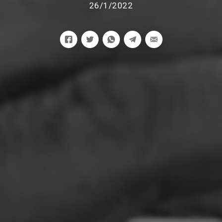
26/1/2022