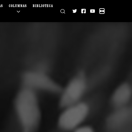
AS
COLUMNAS
BIBLIOTECA