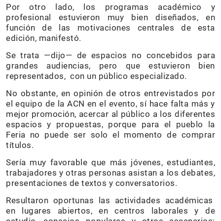
Por otro lado, los programas académico y
profesional estuvieron muy bien diseñados, en
función de las motivaciones centrales de esta
edición, manifestó.
Se trata —dijo— de espacios no concebidos para
grandes audiencias, pero que estuvieron bien
representados, con un público especializado.
No obstante, en opinión de otros entrevistados por
el equipo de la ACN en el evento, sí hace falta más y
mejor promoción, acercar al público a los diferentes
espacios y propuestas, porque para el pueblo la
Feria no puede ser solo el momento de comprar
títulos.
Sería muy favorable que más jóvenes, estudiantes,
trabajadores y otras personas asistan a los debates,
presentaciones de textos y conversatorios.
Resultaron oportunas las actividades académicas
en lugares abiertos, en centros laborales y de