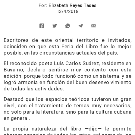
Por:
Elizabeth Reyes Tases
13/4/2018
Escritores de este oriental territorio e invitados,
coinciden en que esta Feria del Libro fue lo mejor
posible, en las circunstancias actuales del país.
El reconocido poeta Luis Carlos Suárez, residente en
Bayamo, declaró sentirse muy contento con esta
edición, porque todo funcionó como un sistema, y se
logró armonía en función del buen desenvolvimiento
de todas las actividades.
Destacó que los espacios teóricos tuvieron un gran
nivel, con el tratamiento de temas muy necesarios,
no solo para la literatura, sino para la cultura cubana
en general.
La propia naturaleza del libro —dijo— le permite