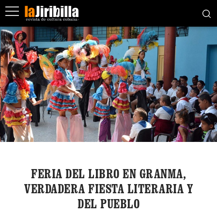
FERIA DEL LIBRO EN GRANMA,
VERDADERA FIESTA LITERARIA Y
DEL PUEBLO