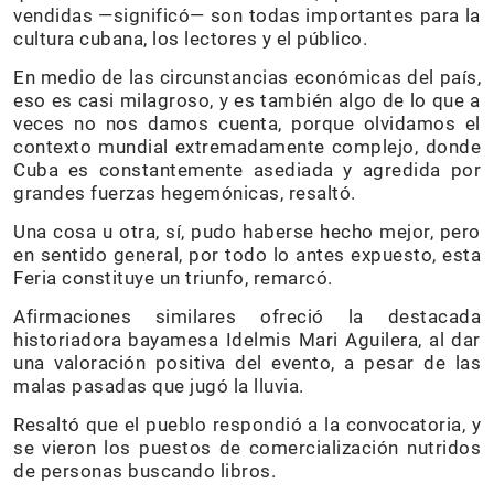
vendidas —significó— son todas importantes para la
cultura cubana, los lectores y el público.
En medio de las circunstancias económicas del país,
eso es casi milagroso, y es también algo de lo que a
veces no nos damos cuenta, porque olvidamos el
contexto mundial extremadamente complejo, donde
Cuba es constantemente asediada y agredida por
grandes fuerzas hegemónicas, resaltó.
Una cosa u otra, sí, pudo haberse hecho mejor, pero
en sentido general, por todo lo antes expuesto, esta
Feria constituye un triunfo, remarcó.
Afirmaciones similares ofreció la destacada
historiadora bayamesa Idelmis Mari Aguilera, al dar
una valoración positiva del evento, a pesar de las
malas pasadas que jugó la lluvia.
Resaltó que el pueblo respondió a la convocatoria, y
se vieron los puestos de comercialización nutridos
de personas buscando libros.