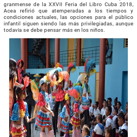
granmense de la XXVII Feria del Libro Cuba 2018,
Acea refirió que atemperadas a los tiempos y
condiciones actuales, las opciones para el público
infantil siguen siendo las más privilegiadas, aunque
todavía se debe pensar más en los niños.