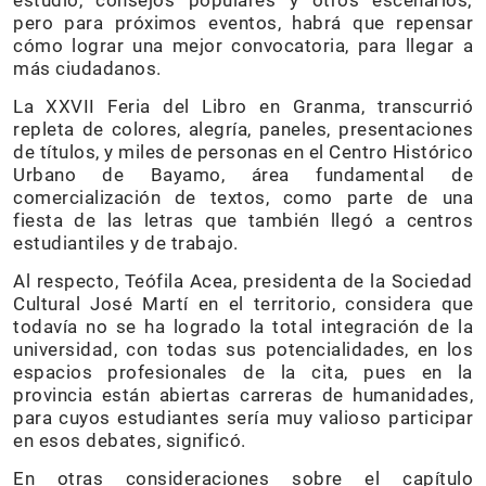
estudio, consejos populares y otros escenarios;
pero para próximos eventos, habrá que repensar
cómo lograr una mejor convocatoria, para llegar a
más ciudadanos.
La XXVII Feria del Libro en Granma, transcurrió
repleta de colores, alegría, paneles, presentaciones
de títulos, y miles de personas en el Centro Histórico
Urbano de Bayamo, área fundamental de
comercialización de textos, como parte de una
fiesta de las letras que también llegó a centros
estudiantiles y de trabajo.
Al respecto, Teófila Acea, presidenta de la Sociedad
Cultural José Martí en el territorio, considera que
todavía no se ha logrado la total integración de la
universidad, con todas sus potencialidades, en los
espacios profesionales de la cita, pues en la
provincia están abiertas carreras de humanidades,
para cuyos estudiantes sería muy valioso participar
en esos debates, significó.
En otras consideraciones sobre el capítulo