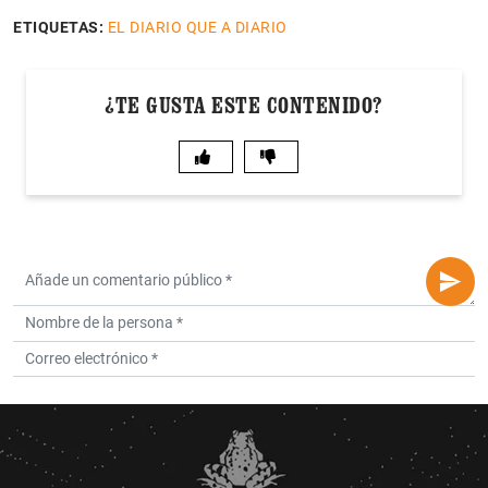
ETIQUETAS:
EL DIARIO QUE A DIARIO
¿TE GUSTA ESTE CONTENIDO?