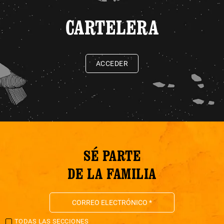
CARTELERA
ACCEDER
SÉ PARTE
DE LA FAMILIA
TODAS LAS SECCIONES