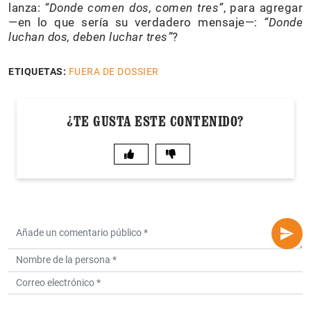
lanza:
“
Donde comen dos, comen tres”
, para agregar
—en lo que sería su verdadero mensaje—:
“Donde
luchan dos, deben luchar tres”
?
ETIQUETAS:
FUERA DE DOSSIER
¿TE GUSTA ESTE CONTENIDO?