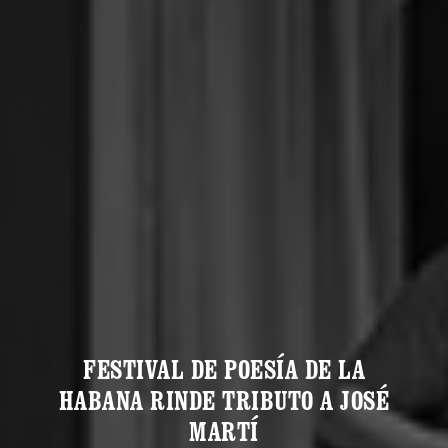
FESTIVAL DE POESÍA DE LA
HABANA RINDE TRIBUTO A JOSÉ
MARTÍ