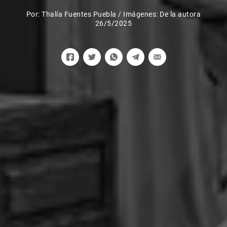
Por:
Thalía Fuentes Puebla
/
Imágenes: De la autora
26/5/2025