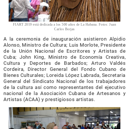
FIART 2019 está dedicada a los 500 años de La Habana. Fotos: Juan
Carlos Borjas
A la ceremonia de inauguración asistieron Alpidio
Alonso, Ministro de Cultura; Luis Morlote, Presidente
de la Unión Nacional de Escritores y Artistas de
Cuba; John King, Ministro de Economía Creativa,
Cultura y Deportes de Barbados; Arturo Valdés
Cordeira, Director General del Fondo Cubano de
Bienes Culturales; Loreida López Labrada, Secretaria
General del Sindicato Nacional de los trabajadores
de la cultura así como representantes del ejecutivo
nacional de la Asociación Cubana de Artesanos y
Artistas (ACAA) y prestigiosos artistas.