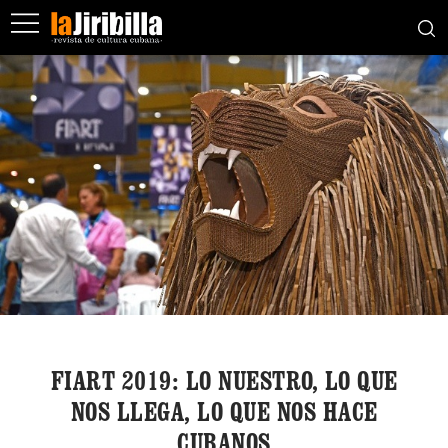
FIART 2019: LO NUESTRO, LO QUE
NOS LLEGA, LO QUE NOS HACE
CUBANOS