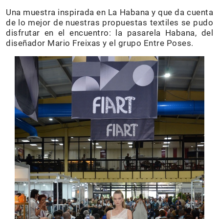
Una muestra inspirada en La Habana y que da cuenta
de lo mejor de nuestras propuestas textiles se pudo
disfrutar en el encuentro: la pasarela Habana, del
diseñador Mario Freixas y el grupo Entre Poses.