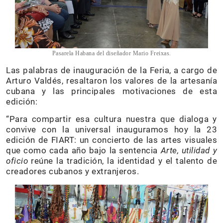
Pasarela Habana del diseñador Mario Freixas.
Las palabras de inauguración de la Feria, a cargo de
Arturo Valdés, resaltaron los valores de la artesanía
cubana y las principales motivaciones de esta
edición:
“Para compartir esa cultura nuestra que dialoga y
convive con la universal inauguramos hoy la 23
edición de FIART: un concierto de las artes visuales
que como cada año bajo la sentencia
Arte, utilidad y
oficio
reúne la tradición, la identidad y el talento de
creadores cubanos y extranjeros.