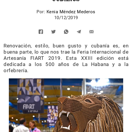
Por:
Kenia Méndez Mederos
10/12/2019
Renovación, estilo, buen gusto y cubanía es, en
buena parte, lo que nos trae la Feria Internacional de
Artesanía FIART 2019. Esta XXIII edición está
dedicada a los 500 años de La Habana y a la
orfebrería.