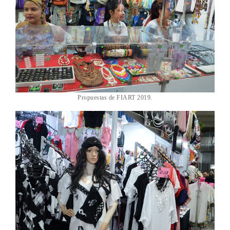
Propuestas de FIART 2019.