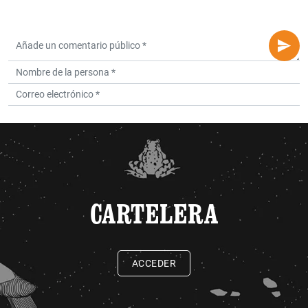
CARTELERA
ACCEDER