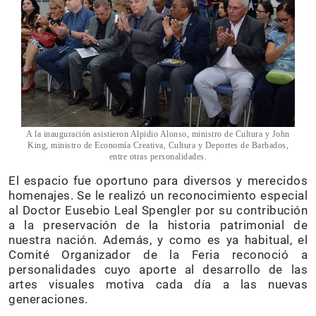
A la inauguración asistieron Alpidio Alonso, ministro de Cultura y John
King, ministro de Economía Creativa, Cultura y Deportes de Barbados,
entre otras personalidades.
El espacio fue oportuno para diversos y merecidos
homenajes. Se le realizó un reconocimiento especial
al Doctor Eusebio Leal Spengler por su contribución
a la preservación de la historia patrimonial de
nuestra nación. Además, y como es ya habitual, el
Comité Organizador de la Feria reconoció a
personalidades cuyo aporte al desarrollo de las
artes visuales motiva cada día a las nuevas
generaciones.