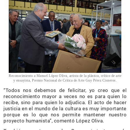
Reconocimiento a Manuel López Oliva, artista de la plástica, crítico de arte
y ensayista, Premio Nacional de Crítica de Arte Guy Pérez Cisneros.
“Todos nos debemos de felicitar, yo creo que el
reconocimiento mayor a veces no es para quien lo
recibe, sino para quien lo adjudica. El acto de hacer
justicia en el mundo de la cultura es muy importante
porque es lo que nos permite mantener nuestro
proyecto humanista”, comentó López Oliva.