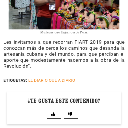
Muñecas que llegan desde Perú.
Les invitamos a que recorran FIART 2019 para que
conozcan más de cerca los caminos que desanda la
artesanía cubana y del mundo, para que perciban el
aporte que modestamente hacemos a la obra de la
Revolución”.
ETIQUETAS:
EL DIARIO QUE A DIARIO
¿TE GUSTA ESTE CONTENIDO?