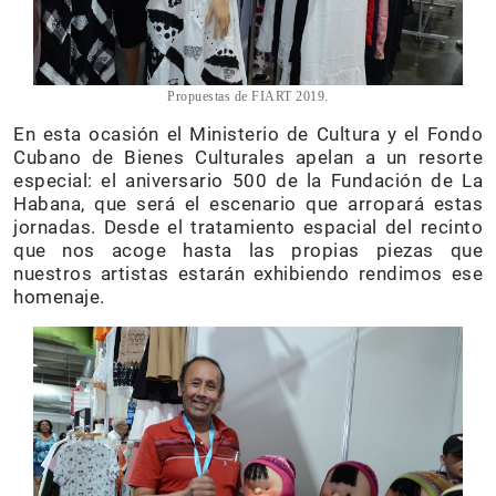
Propuestas de FIART 2019.
En esta ocasión el Ministerio de Cultura y el Fondo
Cubano de Bienes Culturales apelan a un resorte
especial: el aniversario 500 de la Fundación de La
Habana, que será el escenario que arropará estas
jornadas. Desde el tratamiento espacial del recinto
que nos acoge hasta las propias piezas que
nuestros artistas estarán exhibiendo rendimos ese
homenaje.