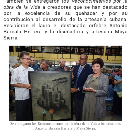
También se entregaron los
Reconocimientos por la
obra de la Vida
a creadores que se han destacado
por la excelencia de su quehacer y por su
contribución al desarrollo de la artesanía cubana.
Recibieron el lauro el destacado orfebre Antonio
Barcala Herrera y la diseñadora y artesana Maya
Sierra.
Se entregaron los Reconocimientos por la obra de la Vida a los creadores
Antonio Barcala Herrera y Maya Sierra.