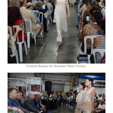
Pasarela Habana del diseñador Mario Freixas.