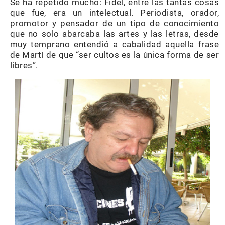
Se ha repetido mucho: Fidel, entre las tantas cosas
que fue, era un intelectual. Periodista, orador,
promotor y pensador de un tipo de conocimiento
que no solo abarcaba las artes y las letras, desde
muy temprano entendió a cabalidad aquella frase
de Martí de que “ser cultos es la única forma de ser
libres”.