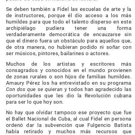
Se deben también a Fidel las escuelas de arte y la
de instructores, porque él dio acceso a los más
humildes para que todo el talento disperso en este
archipiélago pudiera tener una forma
verdaderamente democrática de encauzarse sin
que el dinero fuera un obstáculo para aquellos que,
de otra manera, no hubieran podido ni soñar con
ser músicos, pintores, bailarines o actores.
Muchos de los artistas y escritores más
consagrados y conocidos en el mundo provienen
de zonas rurales o son hijos de familias humildes.
Amaury Pérez los ha entrevistado en su programa
Con dos que se quieran
y todos han agradecido las
oportunidades que les dio la Revolución cubana
para ser lo que hoy son.
No hay que olvidar tampoco ese proyecto que fue
el Ballet Nacional de Cuba, al cual Fidel en persona
ordenó dar la subvención que Fulgencio Batista
había retirado y muchos más recursos que