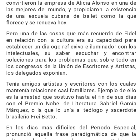
convirtieron la empresa de Alicia Alonso en una de
las mejores del mundo, y propiciaron la existencia
de una escuela cubana de ballet como la que
florece y se renueva hoy.
Pero una de las cosas que más recuerdo de Fidel
en relación con la cultura era su capacidad para
establecer un diálogo reflexivo e iluminador con los
intelectuales, su saber escuchar y encontrar
soluciones para los problemas que, sobre todo en
los congresos de la Unión de Escritores y Artistas,
los delegados exponían.
Tenía amigos artistas y escritores con los cuales
mantenía relaciones casi familiares. Ejemplo de ello
es la amistad que sostuvo hasta el fin de sus días
con el Premio Nobel de Literatura Gabriel García
Márquez, o la que lo unía al teólogo y sacerdote
brasileño Frei Betto.
En los días más difíciles del Período Especial,
pronunció aquella frase paradigmática de que la