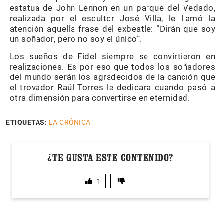
estatua de John Lennon en un parque del Vedado,
realizada por el escultor José Villa, le llamó la
atención aquella frase del exbeatle: “Dirán que soy
un soñador, pero no soy el único”.
Los sueños de Fidel siempre se convirtieron en
realizaciones. Es por eso que todos los soñadores
del mundo serán los agradecidos de la canción que
el trovador Raúl Torres le dedicara cuando pasó a
otra dimensión para convertirse en eternidad.
ETIQUETAS:
LA CRÓNICA
¿TE GUSTA ESTE CONTENIDO?
1