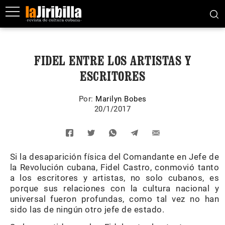
FIDEL ENTRE LOS ARTISTAS Y
ESCRITORES
Por:
Marilyn Bobes
20/1/2017
Si la desaparición física del Comandante en Jefe de
la Revolución cubana, Fidel Castro, conmovió tanto
a los escritores y artistas, no solo cubanos, es
porque sus relaciones con la cultura nacional y
universal fueron profundas, como tal vez no han
sido las de ningún otro jefe de estado.