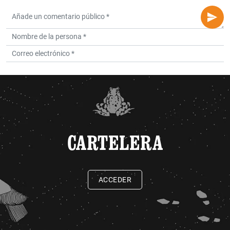
CARTELERA
ACCEDER