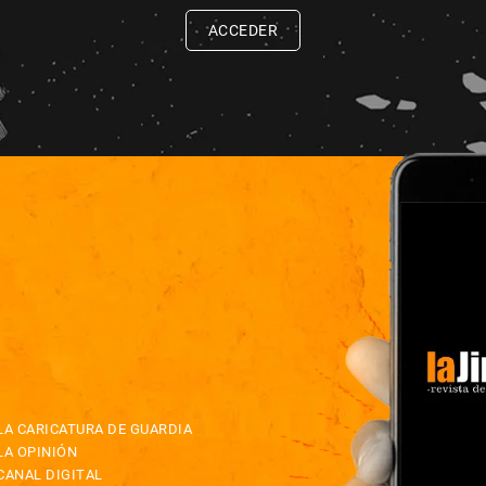
ACCEDER
LA CARICATURA DE GUARDIA
LA OPINIÓN
CANAL DIGITAL