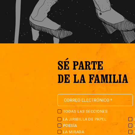
SÉ PARTE
DE LA FAMILIA
TODAS LAS SECCIONES
LA JIRIBILLA DE PAPEL
POESÍA
LA MIRADA