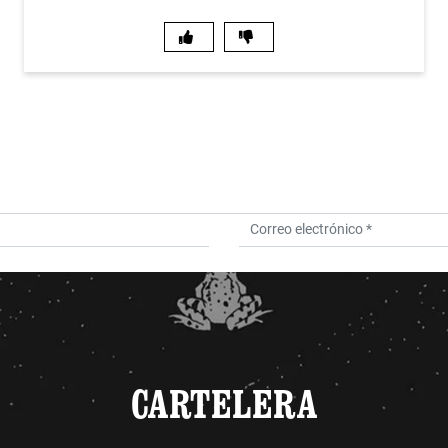
CARTELERA