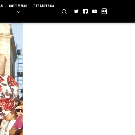
AS
COLUMNAS
BIBLIOTECA