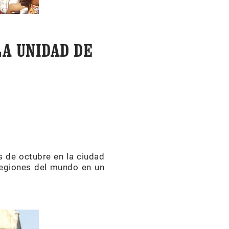
LA UNIDAD DE
s de octubre en la ciudad
 regiones del mundo en un