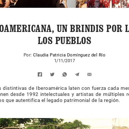
OAMERICANA, UN BRINDIS POR 
LOS PUEBLOS
Por:
Claudia Patricia Domínguez del Río
1/11/2017
s distintivas de Iberoamérica laten con fuerza cada me
nen desde 1992 intelectuales y artistas de múltiples
que autentifica el legado patrimonial de la región.