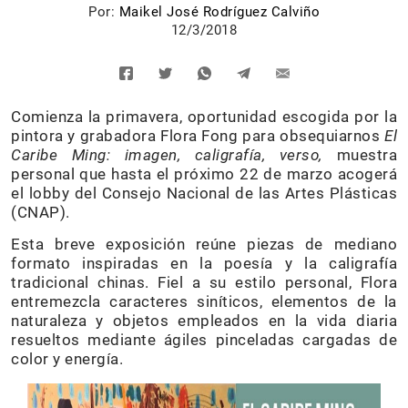
Por:
Maikel José Rodríguez Calviño
12/3/2018
Comienza la primavera, oportunidad escogida por la
pintora y grabadora Flora Fong para obsequiarnos
El
Caribe Ming: imagen, caligrafía, verso,
muestra
personal que hasta el próximo 22 de marzo acogerá
el lobby del Consejo Nacional de las Artes Plásticas
(CNAP).
Esta breve exposición reúne piezas de mediano
formato inspiradas en la poesía y la caligrafía
tradicional chinas. Fiel a su estilo personal, Flora
entremezcla caracteres siníticos, elementos de la
naturaleza y objetos empleados en la vida diaria
resueltos mediante ágiles pinceladas cargadas de
color y energía.