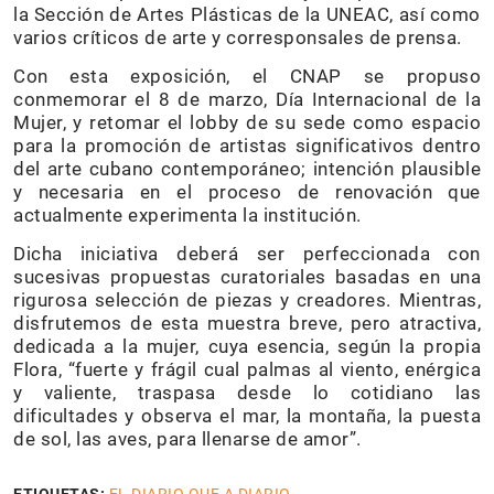
la Sección de Artes Plásticas de la UNEAC, así como
varios críticos de arte y corresponsales de prensa.
Con esta exposición, el CNAP se propuso
conmemorar el 8 de marzo, Día Internacional de la
Mujer, y retomar el lobby de su sede como espacio
para la promoción de artistas significativos dentro
del arte cubano contemporáneo; intención plausible
y necesaria en el proceso de renovación que
actualmente experimenta la institución.
Dicha iniciativa deberá ser perfeccionada con
sucesivas propuestas curatoriales basadas en una
rigurosa selección de piezas y creadores. Mientras,
disfrutemos de esta muestra breve, pero atractiva,
dedicada a la mujer, cuya esencia, según la propia
Flora, “fuerte y frágil cual palmas al viento, enérgica
y valiente, traspasa desde lo cotidiano las
dificultades y observa el mar, la montaña, la puesta
de sol, las aves, para llenarse de amor”.