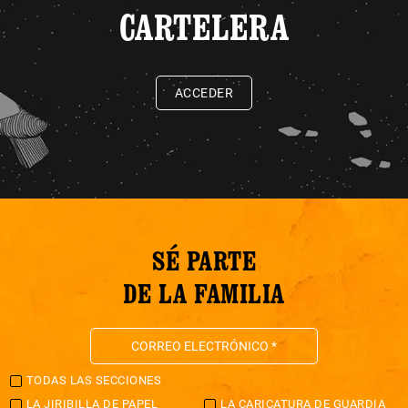
CARTELERA
ACCEDER
SÉ PARTE
DE LA FAMILIA
TODAS LAS SECCIONES
LA JIRIBILLA DE PAPEL
LA CARICATURA DE GUARDIA