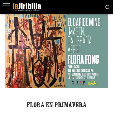
FLORA EN PRIMAVERA