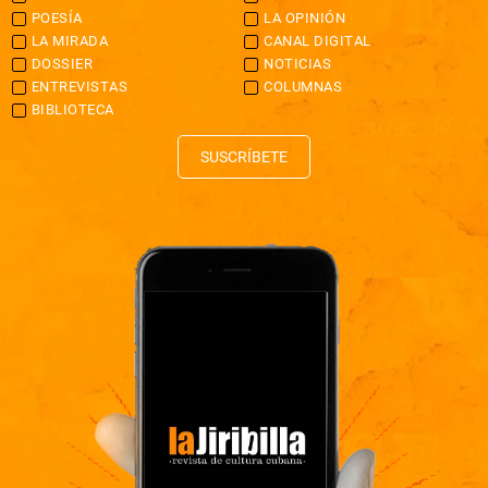
POESÍA
LA OPINIÓN
LA MIRADA
CANAL DIGITAL
DOSSIER
NOTICIAS
ENTREVISTAS
COLUMNAS
BIBLIOTECA
SUSCRÍBETE