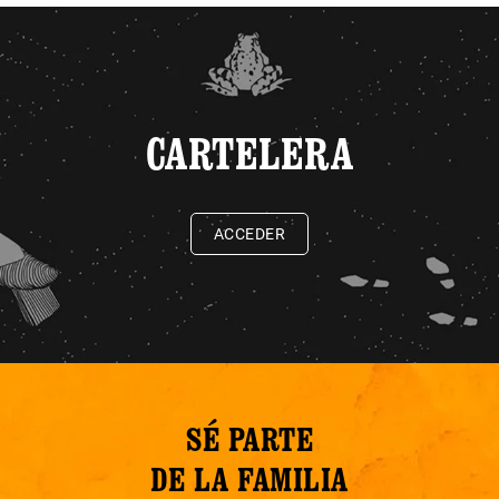
CARTELERA
ACCEDER
SÉ PARTE
DE LA FAMILIA