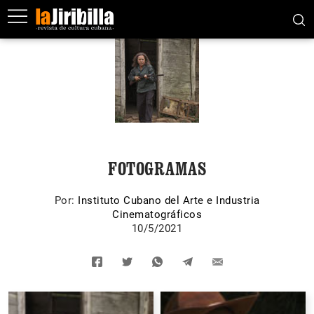
FOTOGRAMAS
Por:
Instituto Cubano del Arte e Industria
Cinematográficos
10/5/2021