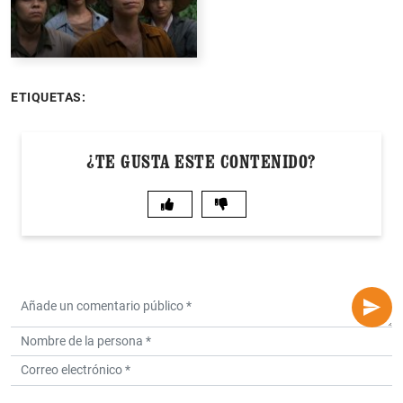
ETIQUETAS:
¿TE GUSTA ESTE CONTENIDO?