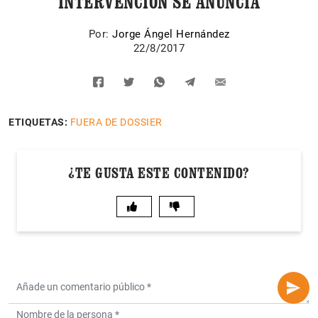
INTERVENCIÓN SE ANUNCIA
Por:
Jorge Ángel Hernández
22/8/2017
ETIQUETAS:
FUERA DE DOSSIER
¿TE GUSTA ESTE CONTENIDO?