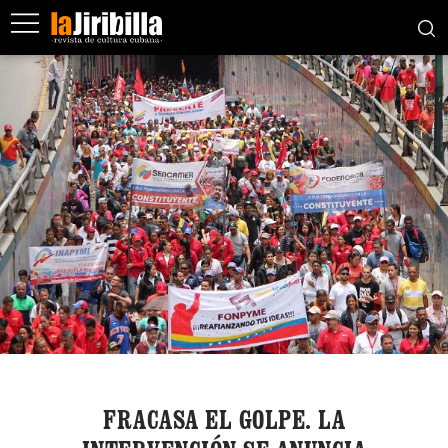
FRACASA EL GOLPE. LA