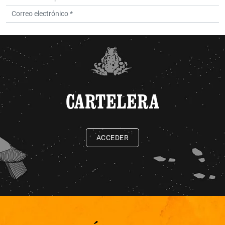
CARTELERA
ACCEDER