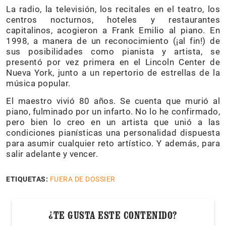
La radio, la televisión, los recitales en el teatro, los
centros nocturnos, hoteles y restaurantes
capitalinos, acogieron a Frank Emilio al piano. En
1998, a manera de un reconocimiento (¡al fin!) de
sus posibilidades como pianista y artista, se
presentó por vez primera en el Lincoln Center de
Nueva York, junto a un repertorio de estrellas de la
música popular.
El maestro vivió 80 años. Se cuenta que murió al
piano, fulminado por un infarto. No lo he confirmado,
pero bien lo creo en un artista que unió a las
condiciones pianísticas una personalidad dispuesta
para asumir cualquier reto artístico. Y además, para
salir adelante y vencer.
ETIQUETAS:
FUERA DE DOSSIER
¿TE GUSTA ESTE CONTENIDO?