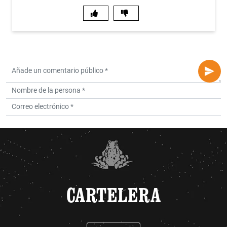
CARTELERA