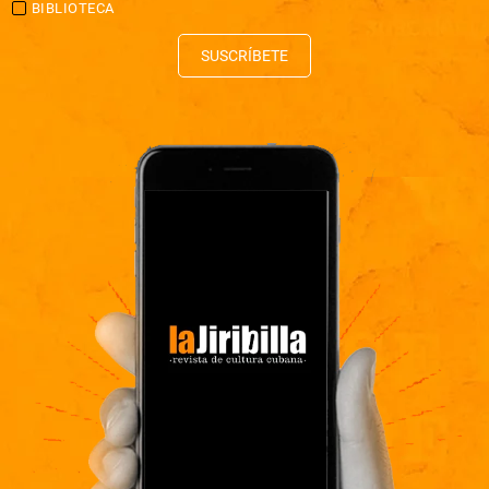
BIBLIOTECA
SUSCRÍBETE