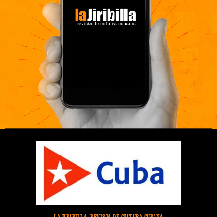
LA JIRIBILLA, REVISTA DE CULTURA CUBANA