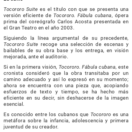
Tocororo Suite
es el título con que se presenta una
versión eficiente de
Tocororo. Fábula cubana
, ópera
prima del coreógrafo Carlos Acosta presentada en
el Gran Teatro en el año 2003.
Siguiendo la línea argumental de su precedente,
Tocororo Suite
recoge una selección de escenas y
bailables de su obra base y los entrega, en visión
mejorada, ante el auditorio.
Si en la primera visión,
Tocororo. Fábula cubana
, este
cronista consideró que la obra transitaba por un
camino adecuado y así lo expresó en su momento;
ahora se encuentra con una pieza que, acopiando
esfuerzos de texto y tiempo, se ha hecho más
eficiente en su decir, sin deshacerse de la imagen
esencial.
Es conocido entre los cubanos que
Tocororo
es una
metáfora sobre la infancia, adolescencia y primera
juventud de su creador.