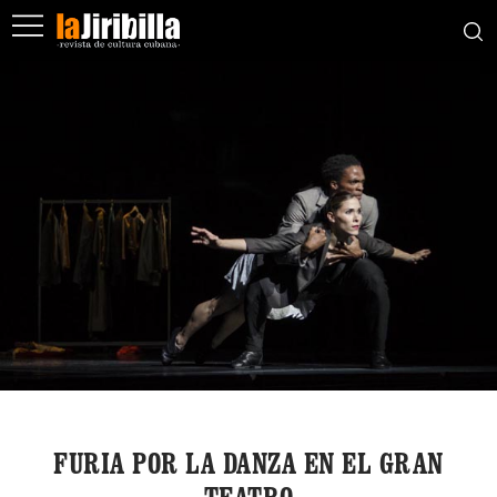
FURIA POR LA DANZA EN EL GRAN