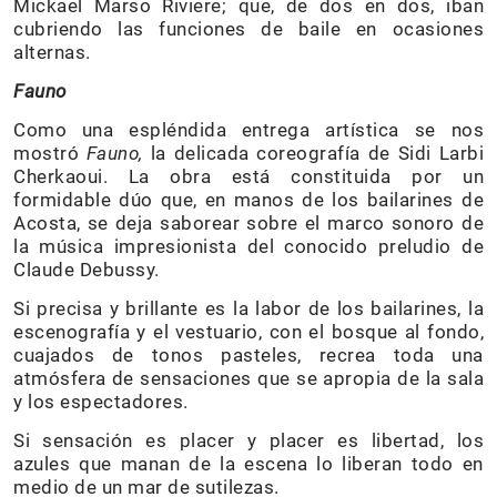
Mickael Marso Riviere; que, de dos en dos, iban
cubriendo las funciones de baile en ocasiones
alternas.
Fauno
Como una espléndida entrega artística se nos
mostró
Fauno,
la delicada coreografía de Sidi Larbi
Cherkaoui. La obra está constituida por un
formidable dúo que, en manos de los bailarines de
Acosta, se deja saborear sobre el marco sonoro de
la música impresionista del conocido preludio de
Claude Debussy.
Si precisa y brillante es la labor de los bailarines, la
escenografía y el vestuario, con el bosque al fondo,
cuajados de tonos pasteles, recrea toda una
atmósfera de sensaciones que se apropia de la sala
y los espectadores.
Si sensación es placer y placer es libertad, los
azules que manan de la escena lo liberan todo en
medio de un mar de sutilezas.