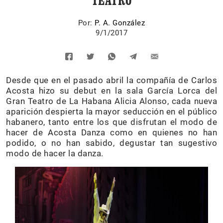
TEATRO
Por:
P. A. González
9/1/2017
Desde que en el pasado abril la compañía de Carlos
Acosta hizo su debut en la sala García Lorca del
Gran Teatro de La Habana Alicia Alonso, cada nueva
aparición despierta la mayor seducción en el público
habanero, tanto entre los que disfrutan el modo de
hacer de Acosta Danza como en quienes no han
podido, o no han sabido, degustar tan sugestivo
modo de hacer la danza.