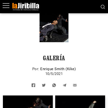
GALERÍA
Por:
Enrique Smith (Kike)
10/5/2021