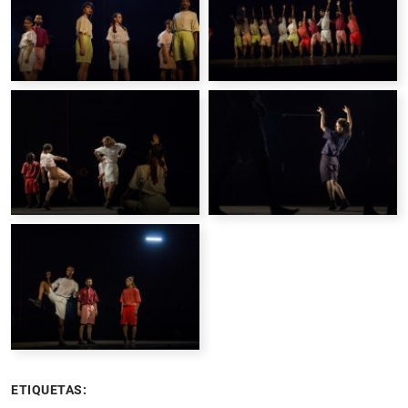
ETIQUETAS: