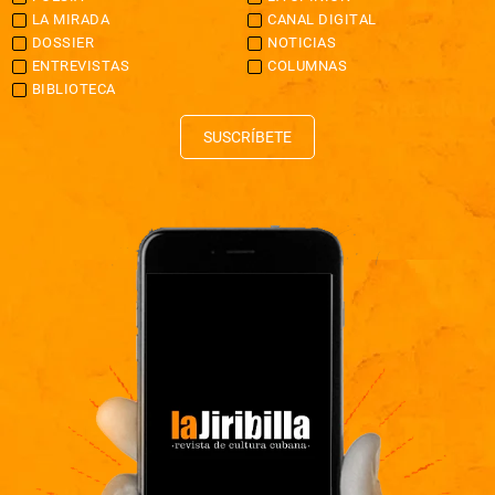
LA MIRADA
CANAL DIGITAL
DOSSIER
NOTICIAS
ENTREVISTAS
COLUMNAS
BIBLIOTECA
SUSCRÍBETE