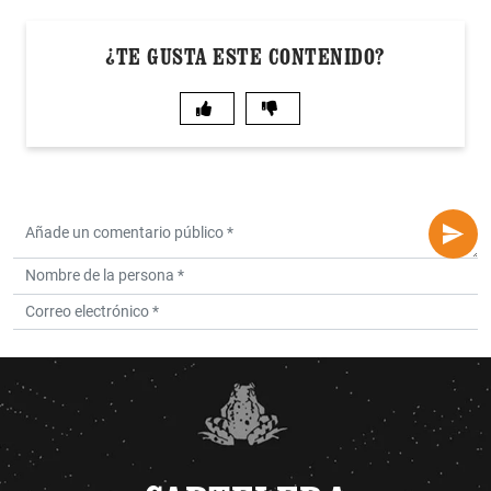
¿TE GUSTA ESTE CONTENIDO?