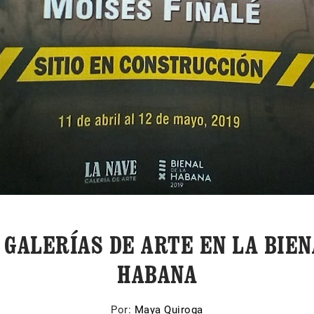
 GALERÍAS DE ARTE EN LA BIEN
HABANA
Por:
Maya Quiroga