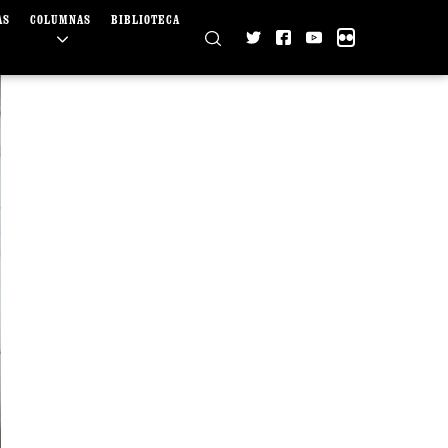
AS
COLUMNAS
BIBLIOTECA