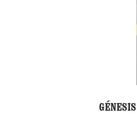
GÉNESIS