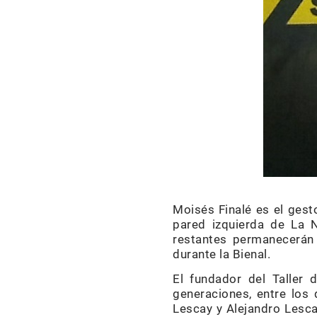
Moisés Finalé es el gest
pared izquierda de La N
restantes permanecerán 
durante la Bienal.
El fundador del Taller 
generaciones, entre los 
Lescay y Alejandro Lesca