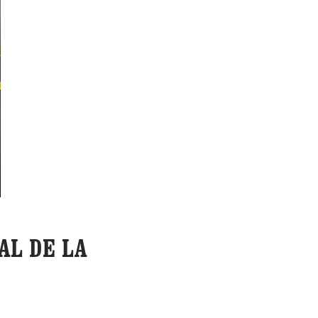
AL DE LA