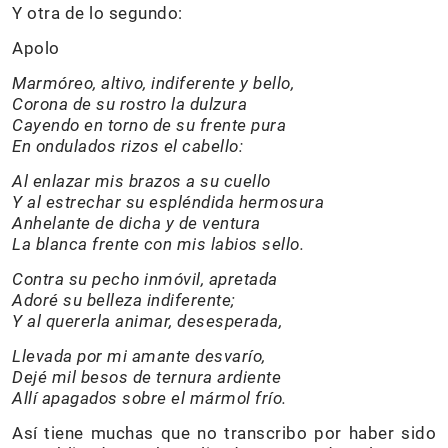
Y otra de lo segundo:
Apolo
Marmóreo, altivo, indiferente y bello,
Corona de su rostro la dulzura
Cayendo en torno de su frente pura
En ondulados rizos el cabello:
Al enlazar mis brazos a su cuello
Y al estrechar su espléndida hermosura
Anhelante de dicha y de ventura
La blanca frente con mis labios sello.
Contra su pecho inmóvil, apretada
Adoré su belleza indiferente;
Y al quererla animar, desesperada,
Llevada por mi amante desvarío,
Dejé mil besos de ternura ardiente
Allí apagados sobre el mármol frío.
Así tiene muchas que no transcribo por haber sido