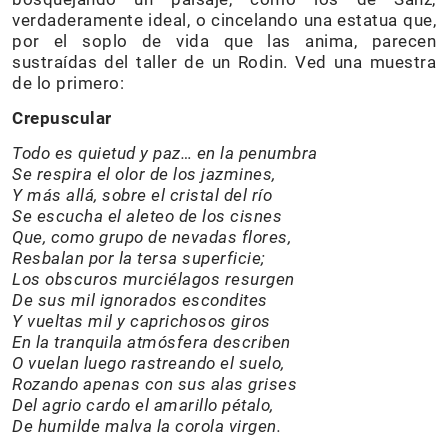
verdaderamente ideal, o cincelando una estatua que,
por el soplo de vida que las anima, parecen
sustraídas del taller de un Rodin. Ved una muestra
de lo primero:
Crepuscular
Todo es quietud y paz… en la penumbra
Se respira el olor de los jazmines,
Y más allá, sobre el cristal del río
Se escucha el aleteo de los cisnes
Que, como grupo de nevadas flores,
Resbalan por la tersa superficie;
Los obscuros murciélagos resurgen
De sus mil ignorados escondites
Y vueltas mil y caprichosos giros
En la tranquila atmósfera describen
O vuelan luego rastreando el suelo,
Rozando apenas con sus alas grises
Del agrio cardo el amarillo pétalo,
De humilde malva la corola virgen.