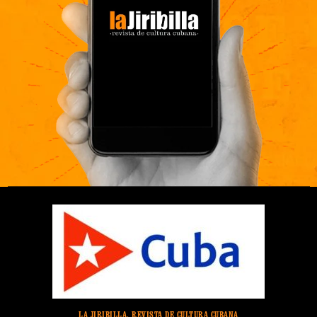
LA JIRIBILLA, REVISTA DE CULTURA CUBANA