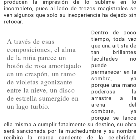
producen la impresión de lo sublime en lo
incompleto, pues al lado de trozos magistrales se
ven algunos que solo su inexperiencia ha dejado sin
retocar.
Dentro de poco
tiempo, toda vez
A través de esas
que una artista de
composiciones, el alma
tan brillantes
de la niña parece un
facultades no
botón de rosa amortajado
puede
permanecer en la
en un crespón, un ramo
sombra, ya
de violetas agonizante
porque una mano
entre la nieve, un disco
poderosa la
de estrella sumergido en
arrastre a la
un lago turbio.
arena del
combate, ya
porque se lance
ella misma a cumplir fatalmente su destino, su obra
será sancionada por la muchedumbre y su nombre
recibirá la marca candente de la celebridad.