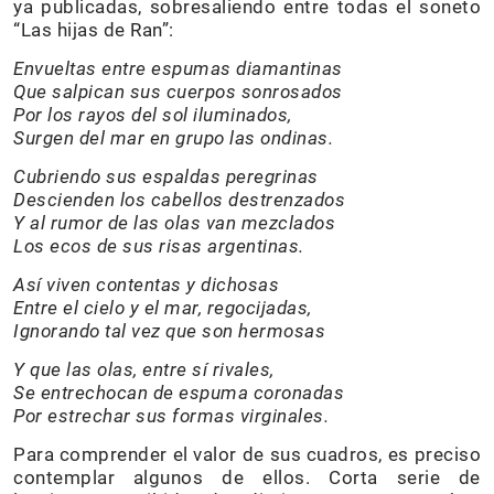
ya publicadas, sobresaliendo entre todas el soneto
“Las hijas de Ran”:
Envueltas entre espumas diamantinas
Que salpican sus cuerpos sonrosados
Por los rayos del sol iluminados,
Surgen del mar en grupo las ondinas.
Cubriendo sus espaldas peregrinas
Descienden los cabellos destrenzados
Y al rumor de las olas van mezclados
Los ecos de sus risas argentinas.
Así viven contentas y dichosas
Entre el cielo y el mar, regocijadas,
Ignorando tal vez que son hermosas
Y que las olas, entre sí rivales,
Se entrechocan de espuma coronadas
Por estrechar sus formas virginales.
Para comprender el valor de sus cuadros, es preciso
contemplar algunos de ellos. Corta serie de