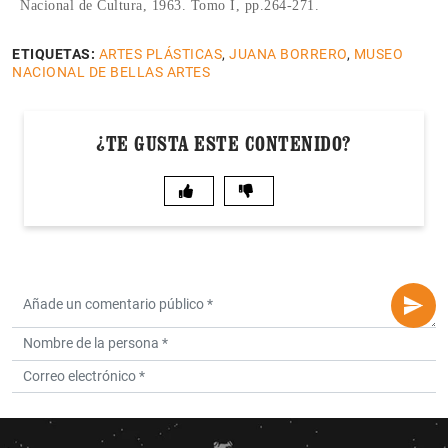
Nacional de Cultura, 1963. Tomo I, pp.264-271.
ETIQUETAS:
ARTES PLÁSTICAS
,
JUANA BORRERO
,
MUSEO
NACIONAL DE BELLAS ARTES
¿TE GUSTA ESTE CONTENIDO?