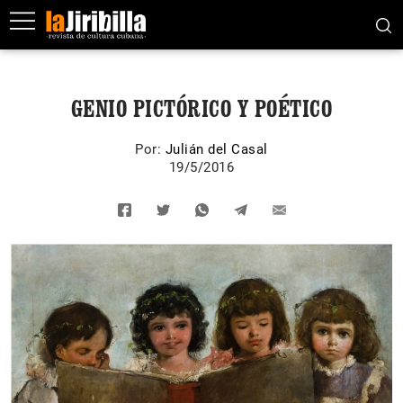
GENIO PICTÓRICO Y POÉTICO
Por:
Julián del Casal
19/5/2016