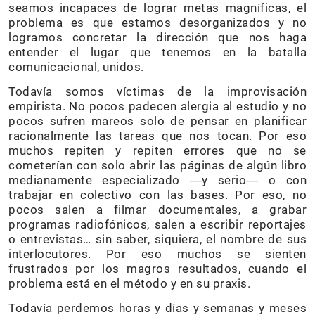
seamos incapaces de lograr metas magníficas, el
problema es que estamos desorganizados y no
logramos concretar la dirección que nos haga
entender el lugar que tenemos en la batalla
comunicacional, unidos.
Todavía somos víctimas de la improvisación
empirista. No pocos padecen alergia al estudio y no
pocos sufren mareos solo de pensar en planificar
racionalmente las tareas que nos tocan. Por eso
muchos repiten y repiten errores que no se
cometerían con solo abrir las páginas de algún libro
medianamente especializado ―y serio― o con
trabajar en colectivo con las bases. Por eso, no
pocos salen a filmar documentales, a grabar
programas radiofónicos, salen a escribir reportajes
o entrevistas… sin saber, siquiera, el nombre de sus
interlocutores. Por eso muchos se sienten
frustrados por los magros resultados, cuando el
problema está en el método y en su praxis.
Todavía perdemos horas y días y semanas y meses