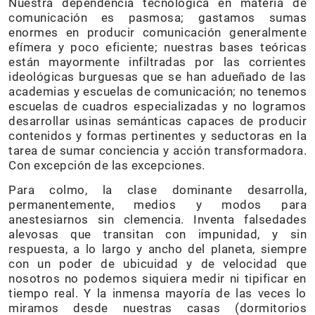
Nuestra dependencia tecnológica en materia de
comunicación es pasmosa; gastamos sumas
enormes en producir comunicación generalmente
efímera y poco eficiente; nuestras bases teóricas
están mayormente infiltradas por las corrientes
ideológicas burguesas que se han adueñado de las
academias y escuelas de comunicación; no tenemos
escuelas de cuadros especializadas y no logramos
desarrollar usinas semánticas capaces de producir
contenidos y formas pertinentes y seductoras en la
tarea de sumar conciencia y acción transformadora.
Con excepción de las excepciones.
Para colmo, la clase dominante desarrolla,
permanentemente, medios y modos para
anestesiarnos sin clemencia. Inventa falsedades
alevosas que transitan con impunidad, y sin
respuesta, a lo largo y ancho del planeta, siempre
con un poder de ubicuidad y de velocidad que
nosotros no podemos siquiera medir ni tipificar en
tiempo real. Y la inmensa mayoría de las veces lo
miramos desde nuestras casas (dormitorios