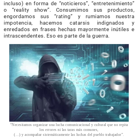
incluso) en forma de “noticieros”, “entretenimiento”
o “reality show”. Consumimos sus productos,
engordamos sus “rating” y rumiamos nuestra
impotencia, hacemos catarsis indignados y
enredados en frases hechas mayormente inútiles e
intrascendentes. Eso es parte de la guerra.
“Necesitamos organizar una lucha comunicacional y cultural que no repita
los errores ni las taras más comunes,
(…) y acompañar sistemáticamente las luchas del pueblo trabajador”.