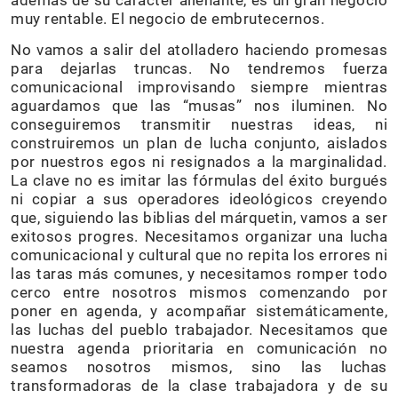
muy rentable. El negocio de embrutecernos.
No vamos a salir del atolladero haciendo promesas
para dejarlas truncas. No tendremos fuerza
comunicacional improvisando siempre mientras
aguardamos que las “musas” nos iluminen. No
conseguiremos transmitir nuestras ideas, ni
construiremos un plan de lucha conjunto, aislados
por nuestros egos ni resignados a la marginalidad.
La clave no es imitar las fórmulas del éxito burgués
ni copiar a sus operadores ideológicos creyendo
que, siguiendo las biblias del márquetin, vamos a ser
exitosos progres.
Necesitamos organizar una lucha
comunicacional y cultural que no repita los errores ni
las taras más comunes, y necesitamos romper todo
cerco entre nosotros mismos comenzando por
poner en agenda, y acompañar sistemáticamente,
las luchas del pueblo trabajador. Necesitamos que
nuestra agenda prioritaria en comunicación no
seamos nosotros mismos, sino las luchas
transformadoras de la clase trabajadora y de su