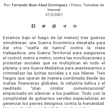
Por:
Fernando Buen Abad Domínguez
/
Fotos: Tomadas de
Internet
27/2/2021
Estamos bajo el fuego de (al menos) tres guerras
simultáneas: una Guerra Económica desatada para
dar otra “vuelta de tuerca” contra la clase
trabajadora; una Guerra Territorial para asegurarse
el control, metro a metro, contra las movilizaciones y
protestas sociales que se multiplican en todo el
planeta; y una Guerra Mediática para anestesiarnos y
criminalizar las luchas sociales y a sus líderes. Tres
fuegos que operan de manera combinada desde las
mafias financieras globales, la industria bélica y el
reeditado “plan cóndor comunicacional”
empecinado en silenciar a los pueblos. Todo con la
complicidad de gobiernos serviles especialistas en
gerenciar los peores designios contra la humanidad.