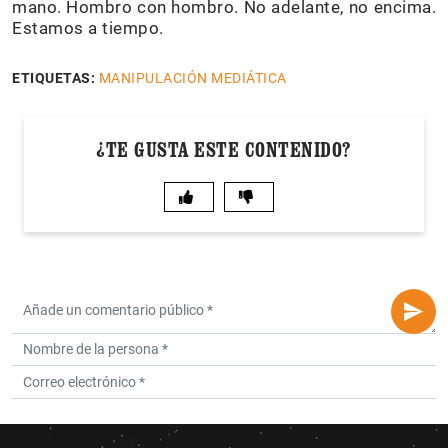
mano. Hombro con hombro. No adelante, no encima.
Estamos a tiempo.
ETIQUETAS:
MANIPULACIÓN MEDIÁTICA
¿TE GUSTA ESTE CONTENIDO?