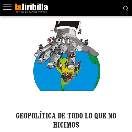
GEOPOLÍTICA DE TODO LO QUE NO
HICIMOS