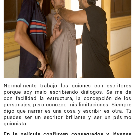
Normalmente trabajo los guiones con escritores
porque soy malo escribiendo diálogos. Se me da
con facilidad la estructura, la concepción de los
personajes, pero conozco mis limitaciones. Siempre
digo que narrar es una cosa y escribir es otra. Tú
puedes ser un escritor brillante y ser un pésimo
guionista.
En la película confluyen consagrados y jóvenes