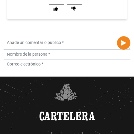
CARTELERA