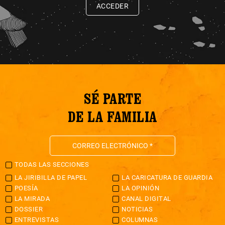
ACCEDER
SÉ PARTE
DE LA FAMILIA
TODAS LAS SECCIONES
LA JIRIBILLA DE PAPEL
LA CARICATURA DE GUARDIA
POESÍA
LA OPINIÓN
LA MIRADA
CANAL DIGITAL
DOSSIER
NOTICIAS
ENTREVISTAS
COLUMNAS