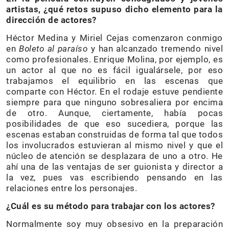
artistas, ¿qué retos supuso dicho elemento para la
dirección de actores?
Héctor Medina y Miriel Cejas comenzaron conmigo
en
Boleto al paraíso
y han alcanzado tremendo nivel
como profesionales. Enrique Molina, por ejemplo, es
un actor al que no es fácil igualársele, por eso
trabajamos el equilibrio en las escenas que
comparte con Héctor. En el rodaje estuve pendiente
siempre para que ninguno sobresaliera por encima
de otro. Aunque, ciertamente, había pocas
posibilidades de que eso sucediera, porque las
escenas estaban construidas de forma tal que todos
los involucrados estuvieran al mismo nivel y que el
núcleo de atención se desplazara de uno a otro. He
ahí una de las ventajas de ser guionista y director a
la vez, pues vas escribiendo pensando en las
relaciones entre los personajes.
¿Cuál es su método para trabajar con los actores?
Normalmente soy muy obsesivo en la preparación