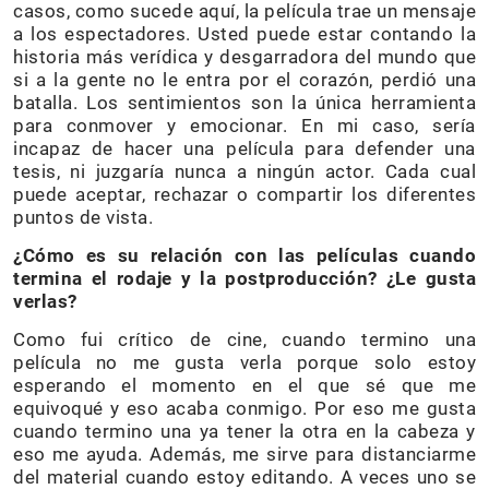
casos, como sucede aquí, la película trae un mensaje
a los espectadores. Usted puede estar contando la
historia más verídica y desgarradora del mundo que
si a la gente no le entra por el corazón, perdió una
batalla. Los sentimientos son la única herramienta
para conmover y emocionar. En mi caso, sería
incapaz de hacer una película para defender una
tesis, ni juzgaría nunca a ningún actor. Cada cual
puede aceptar, rechazar o compartir los diferentes
puntos de vista.
¿Cómo es su relación con las películas cuando
termina el rodaje y la postproducción? ¿Le gusta
verlas?
Como fui crítico de cine, cuando termino una
película no me gusta verla porque solo estoy
esperando el momento en el que sé que me
equivoqué y eso acaba conmigo. Por eso me gusta
cuando termino una ya tener la otra en la cabeza y
eso me ayuda. Además, me sirve para distanciarme
del material cuando estoy editando. A veces uno se