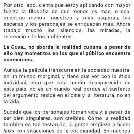
Por otro lado, siento que estoy aplicando con mayor
fuerza la filosofía de que menos es más, o sea,
mientras menos muestres y más sugieras, las
escenas y los personajes se enriquecen más. Ahora
trabajo mucho los silencios, las miradas, la
recreación de los ambientes.
La Cosa…
no aborda la realidad cubana, a pesar de
ello hay momentos en los que el público encuentra
conexiones…
Aunque la película transcurre en la sociedad nuestra,
en un mundo marginal, y tiene que ver con la ética
individual, algo que está medio desaparecido en
este país, no es un mundo real porque el sustento
del argumento reside en el cine y la literatura, no en
la vida.
Sucede que los personajes toman vida y, a pesar de
ser bien singulares, son creíbles. Como la realidad
también es tan testaruda, la gente empieza a hacer
links
con situaciones de la cotidianidad. En muchos