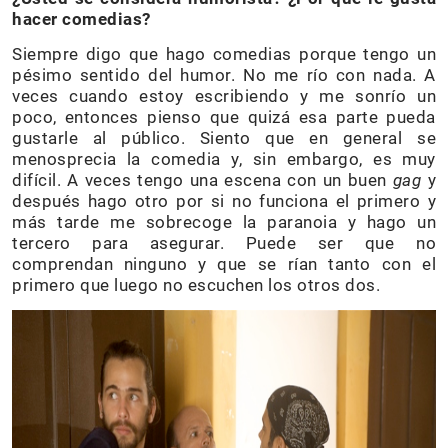
hacer comedias?
Siempre digo que hago comedias porque tengo un
pésimo sentido del humor. No me río con nada. A
veces cuando estoy escribiendo y me sonrío un
poco, entonces pienso que quizá esa parte pueda
gustarle al público. Siento que en general se
menosprecia la comedia y, sin embargo, es muy
difícil. A veces tengo una escena con un buen
gag
y
después hago otro por si no funciona el primero y
más tarde me sobrecoge la paranoia y hago un
tercero para asegurar. Puede ser que no
comprendan ninguno y que se rían tanto con el
primero que luego no escuchen los otros dos.