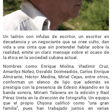
Un ladrón con ínfulas de escritor, un escritor en
decadencia y un negociante que se cree culto, dan
vida a una cinta que sin pretender hablar sobre la
realidad, emite un claro mensaje sobre el ocaso de
la ética en la sociedad cubana actual.
Nombres como Enrique Molina, Vladimir Cruz,
Amarilys Núñez, Osvaldo Doimeadiós, Carlos Enrique
Almirante, Héctor Medina, Miriel Cejas, entre otros,
conforman un elenco de lujo que además se
prestigia con la presencia de Edesio Alejandro en la
banda sonora, Miriam Talavera en la edición y Raúl
Pérez Ureta en la dirección de fotografía. Un equipo
que el propio Chijona calificó como “una gran
familia”, pues han trabajado juntos en varias