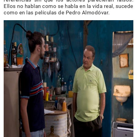
Ellos no hablan como se habla en la vida real, sucede
como en las películas de Pedro Almodóvar.