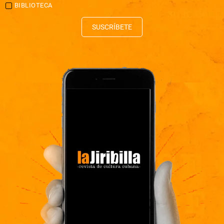
BIBLIOTECA
SUSCRÍBETE