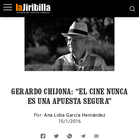
GERARDO CHIJONA: “EL CINE NUNCA
ES UNA APUESTA SEGURA”
Por:
Ana Lidia García Hernández
15/1/2016