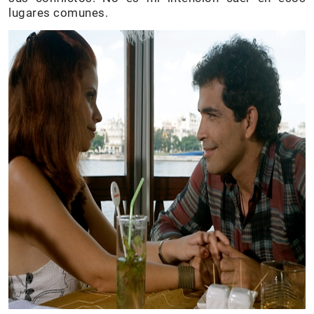
lugares comunes.