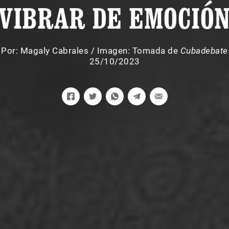
VIBRAR DE EMOCIÓ
Por:
Magaly Cabrales
/
Imagen: Tomada de
Cubadebate
25/10/2023