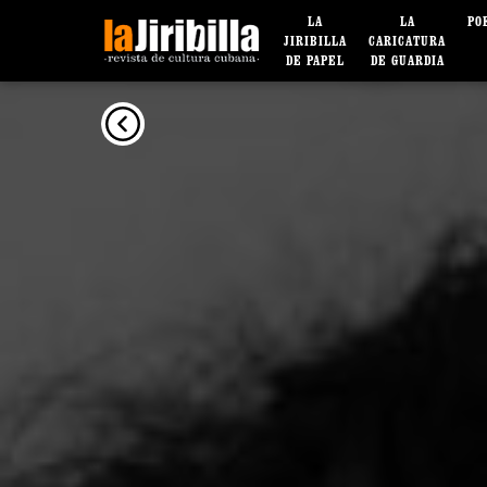
LA
LA
PO
JIRIBILLA
CARICATURA
DE PAPEL
DE GUARDIA