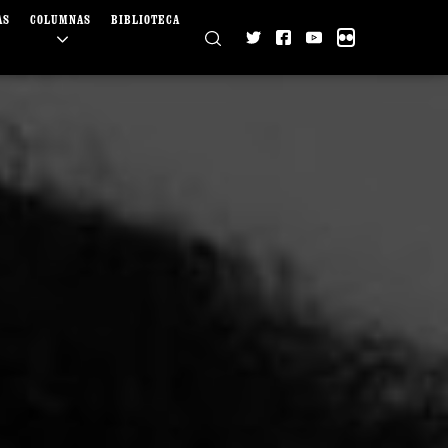
AS
COLUMNAS
BIBLIOTECA