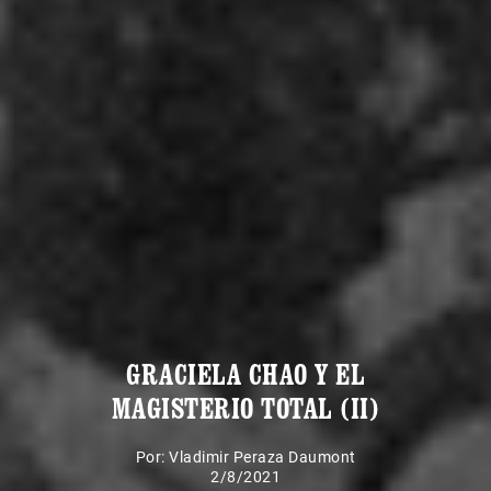
GRACIELA CHAO Y EL
MAGISTERIO TOTAL (II)
Por:
Vladimir Peraza Daumont
2/8/2021