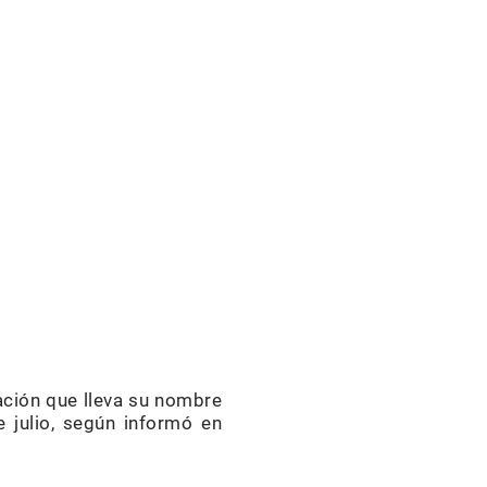
ación que lleva su nombre
e julio, según informó en