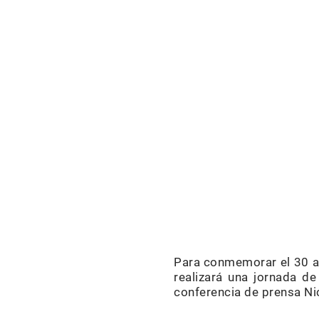
Para conmemorar el 30 an
realizará una jornada de
conferencia de prensa Nic