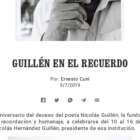
GUILLÉN EN EL RECUERDO
Por:
Ernesto Cuní
9/7/2019
iversario del deceso del poeta Nicolás Guillén, la fund
 recordación y homenaje, a celebrarse del 10 al 16 d
olás Hernández Guillén, presidente de esa institución.