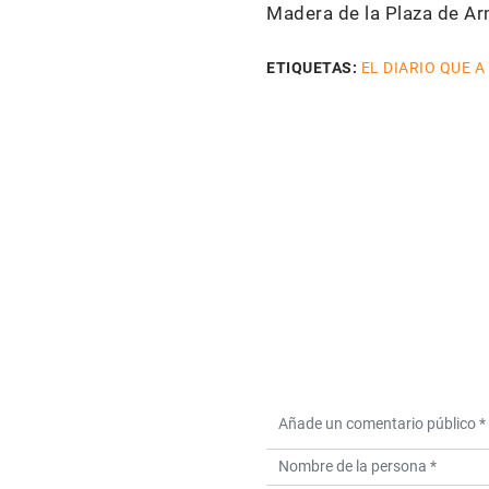
Madera de la Plaza de Ar
ETIQUETAS:
EL DIARIO QUE A