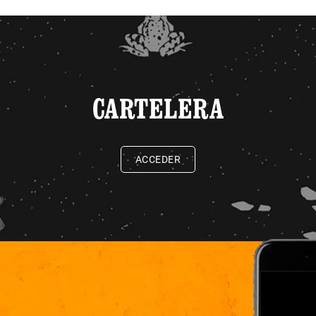
CARTELERA
ACCEDER