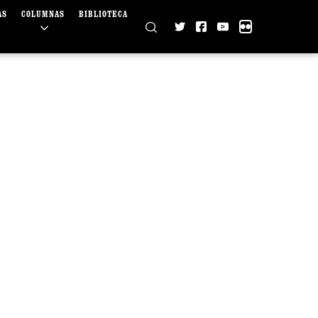
AS
COLUMNAS
BIBLIOTECA