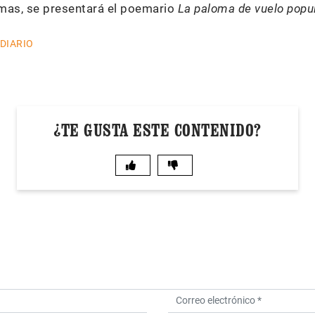
mas, se presentará el poemario
La paloma de vuelo popu
 DIARIO
¿TE GUSTA ESTE CONTENIDO?