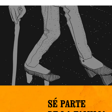
SÉ PARTE