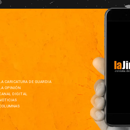
LA CARICATURA DE GUARDIA
LA OPINIÓN
CANAL DIGITAL
NOTICIAS
COLUMNAS