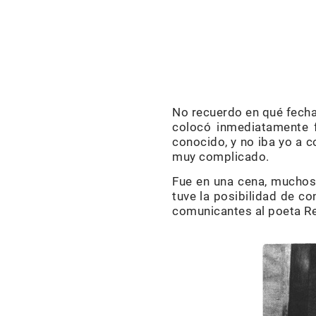
No recuerdo en qué fecha
colocó inmediatamente f
conocido, y no iba yo a 
muy complicado.
Fue en una cena, muchos
tuve la posibilidad de c
comunicantes al poeta Ret