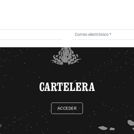
CARTELERA
ACCEDER