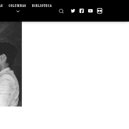
AS
COLUMNAS
BIBLIOTECA