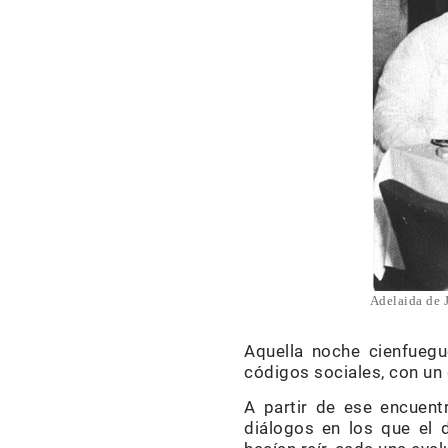
Adelaida de 
Aquella noche cienfuegu
códigos sociales, con un 
A partir de ese encuen
diálogos en los que el