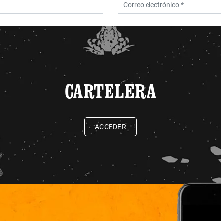
CARTELERA
ACCEDER