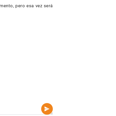
omento, pero esa vez será