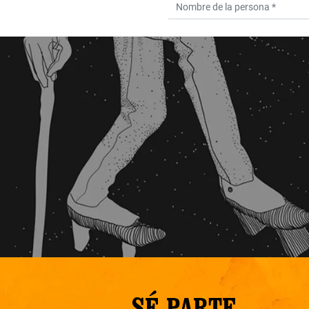
SÉ PARTE